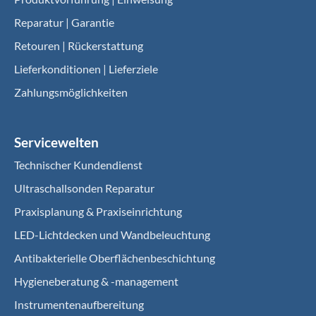
Reparatur | Garantie
Retouren | Rückerstattung
Lieferkonditionen | Lieferziele
Zahlungsmöglichkeiten
Servicewelten
Technischer Kundendienst
Ultraschallsonden Reparatur
Praxisplanung & Praxiseinrichtung
LED-Lichtdecken und Wandbeleuchtung
Antibakterielle Oberflächenbeschichtung
Hygieneberatung & -management
Instrumentenaufbereitung