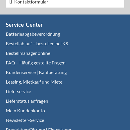
Kontaktformular
Service-Center
Batterieabgabeverordnung
Bestellablauf – bestellen bei KS
Bestellmanager online
FAQ – Häufig gestellte Fragen
Kundenservice | Kaufberatung
Leasing, Mietkauf und Miete
Lieferservice
Lieferstatus anfragen
Mein Kundenkonto
Newsletter-Service
Produktvorführung | Einweisung