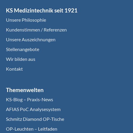
KS Medizintechnik seit 1921
Unsere Philosophie
Kundenstimmen / Referenzen
Unsere Auszeichnungen
Stellenangebote
Wir bilden aus
Kontakt
Themenwelten
KS-Blog – Praxis-News
AFIAS PoC Analysesystem
Schmitz Diamond OP-Tische
OP-Leuchten – Leitfaden