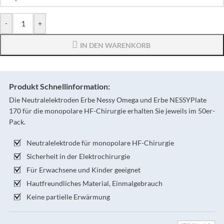
-
+
IN DEN WARENKORB
Produkt Schnellinformation:
Die Neutralelektroden Erbe Nessy Omega und Erbe NESSYPlate
170 für die monopolare HF-Chirurgie erhalten Sie jeweils im 50er-
Pack.
Neutralelektrode für monopolare HF-Chirurgie
Sicherheit in der Elektrochirurgie
Für Erwachsene und Kinder geeignet
Hautfreundliches Material, Einmalgebrauch
Keine partielle Erwärmung