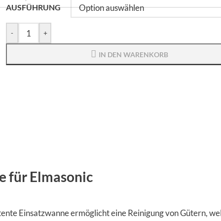
AUSFÜHRUNG
-
+
IN DEN WARENKORB
e für Elmasonic
tente Einsatzwanne ermöglicht eine Reinigung von Gütern, we