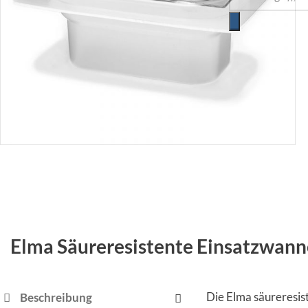
Elma Säureresistente Einsatzwann
Die Elma säureresis
Beschreibung