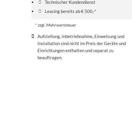
Technischer Kundendienst
Leasing bereits ab € 500,-*
* zzgl. Mehrwertsteuer
Aufstellung, Inbetriebnahme, Einweisung und
Installation sind nicht im Preis der Geräte und
Einrichtungen enthalten und separat zu
beauftragen.