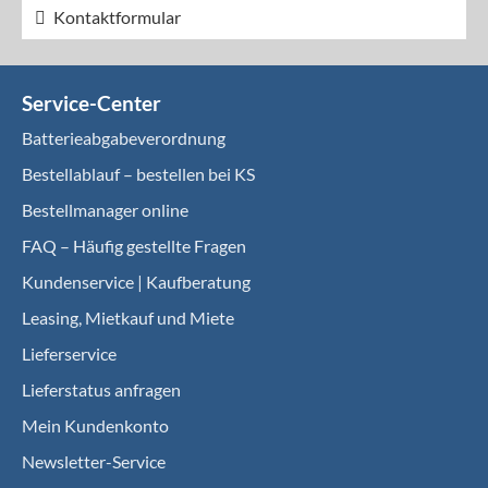
Kontaktformular
Service-Center
Batterieabgabeverordnung
Bestellablauf – bestellen bei KS
Bestellmanager online
FAQ – Häufig gestellte Fragen
Kundenservice | Kaufberatung
Leasing, Mietkauf und Miete
Lieferservice
Lieferstatus anfragen
Mein Kundenkonto
Newsletter-Service