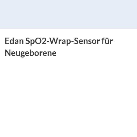
Edan SpO2-Wrap-Sensor für
Neugeborene