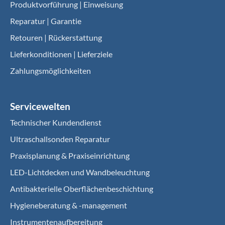
Produktvorführung | Einweisung
Reparatur | Garantie
Retouren | Rückerstattung
Lieferkonditionen | Lieferziele
Zahlungsmöglichkeiten
Servicewelten
Technischer Kundendienst
Ultraschallsonden Reparatur
Praxisplanung & Praxiseinrichtung
LED-Lichtdecken und Wandbeleuchtung
Antibakterielle Oberflächenbeschichtung
Hygieneberatung & -management
Instrumentenaufbereitung