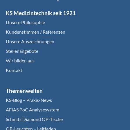
KS Medizintechnik seit 1921
Unsere Philosophie
Kundenstimmen / Referenzen
Unsere Auszeichnungen
Stellenangebote
Wir bilden aus
Kontakt
Themenwelten
KS-Blog – Praxis-News
AFIAS PoC Analysesystem
Schmitz Diamond OP-Tische
OP-Leuchten – Leitfaden