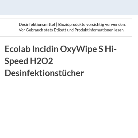
Desinfektionsmittel | Biozidprodukte vorsichtig verwenden.
Vor Gebrauch stets Etikett und Produktinformationen lesen.
Ecolab Incidin OxyWipe S Hi-
Speed H2O2
Desinfektionstücher