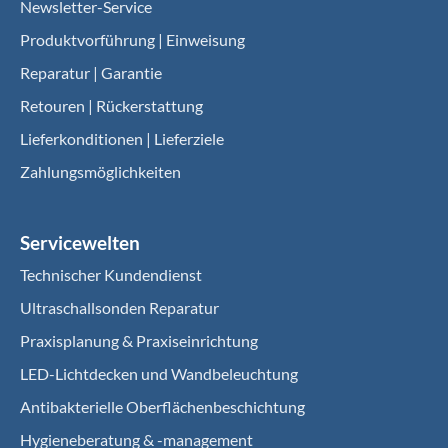
Newsletter-Service
Produktvorführung | Einweisung
Reparatur | Garantie
Retouren | Rückerstattung
Lieferkonditionen | Lieferziele
Zahlungsmöglichkeiten
Servicewelten
Technischer Kundendienst
Ultraschallsonden Reparatur
Praxisplanung & Praxiseinrichtung
LED-Lichtdecken und Wandbeleuchtung
Antibakterielle Oberflächenbeschichtung
Hygieneberatung & -management