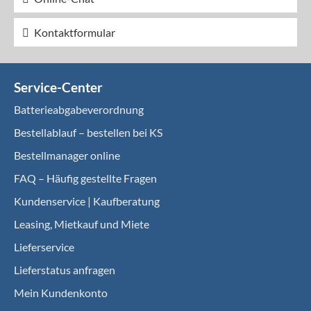
Kontaktformular
Service-Center
Batterieabgabeverordnung
Bestellablauf – bestellen bei KS
Bestellmanager online
FAQ – Häufig gestellte Fragen
Kundenservice | Kaufberatung
Leasing, Mietkauf und Miete
Lieferservice
Lieferstatus anfragen
Mein Kundenkonto