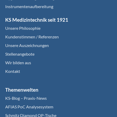
Instrumentenaufbereitung
KS Medizintechnik seit 1921
Unsere Philosophie
Kundenstimmen / Referenzen
Unsere Auszeichnungen
Stellenangebote
Wir bilden aus
Kontakt
Themenwelten
KS-Blog – Praxis-News
AFIAS PoC Analysesystem
Schmitz Diamond OP-Tische