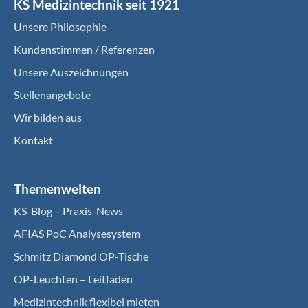
KS Medizintechnik seit 1921
Unsere Philosophie
Kundenstimmen / Referenzen
Unsere Auszeichnungen
Stellenangebote
Wir bilden aus
Kontakt
Themenwelten
KS-Blog – Praxis-News
AFIAS PoC Analysesystem
Schmitz Diamond OP-Tische
OP-Leuchten – Leitfaden
Medizintechnik flexibel mieten