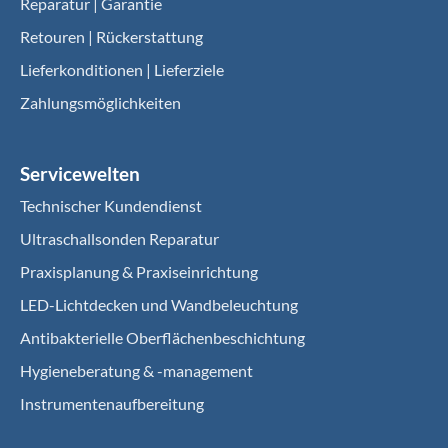
Reparatur | Garantie
Retouren | Rückerstattung
Lieferkonditionen | Lieferziele
Zahlungsmöglichkeiten
Servicewelten
Technischer Kundendienst
Ultraschallsonden Reparatur
Praxisplanung & Praxiseinrichtung
LED-Lichtdecken und Wandbeleuchtung
Antibakterielle Oberflächenbeschichtung
Hygieneberatung & -management
Instrumentenaufbereitung