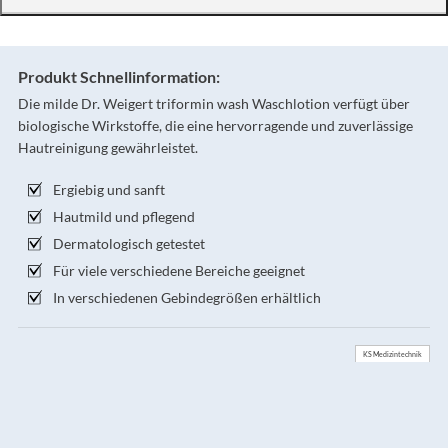
Produkt Schnellinformation:
Die milde Dr. Weigert triformin wash Waschlotion verfügt über
biologische Wirkstoffe, die eine hervorragende und zuverlässige
Hautreinigung gewährleistet.
Ergiebig und sanft
Hautmild und pflegend
Dermatologisch getestet
Für viele verschiedene Bereiche geeignet
In verschiedenen Gebindegrößen erhältlich
KS Medizintechnik