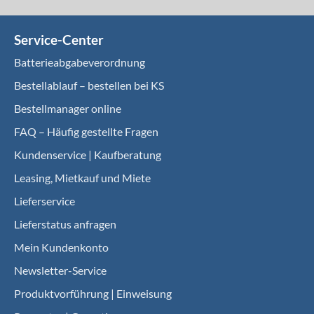
Service-Center
Batterieabgabeverordnung
Bestellablauf – bestellen bei KS
Bestellmanager online
FAQ – Häufig gestellte Fragen
Kundenservice | Kaufberatung
Leasing, Mietkauf und Miete
Lieferservice
Lieferstatus anfragen
Mein Kundenkonto
Newsletter-Service
Produktvorführung | Einweisung