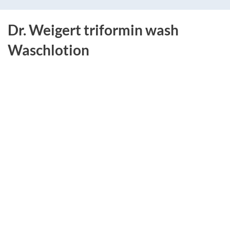
Dr. Weigert triformin wash
Waschlotion