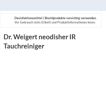
Desinfektionsmittel | Biozidprodukte vorsichtig verwenden.
Vor Gebrauch stets Etikett und Produktinformationen lesen.
Dr. Weigert neodisher IR
Tauchreiniger