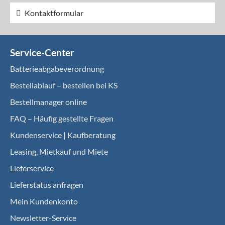
Kontaktformular
Service-Center
Batterieabgabeverordnung
Bestellablauf – bestellen bei KS
Bestellmanager online
FAQ – Häufig gestellte Fragen
Kundenservice | Kaufberatung
Leasing, Mietkauf und Miete
Lieferservice
Lieferstatus anfragen
Mein Kundenkonto
Newsletter-Service