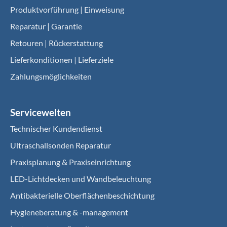
Produktvorführung | Einweisung
Reparatur | Garantie
Retouren | Rückerstattung
Lieferkonditionen | Lieferziele
Zahlungsmöglichkeiten
Servicewelten
Technischer Kundendienst
Ultraschallsonden Reparatur
Praxisplanung & Praxiseinrichtung
LED-Lichtdecken und Wandbeleuchtung
Antibakterielle Oberflächenbeschichtung
Hygieneberatung & -management