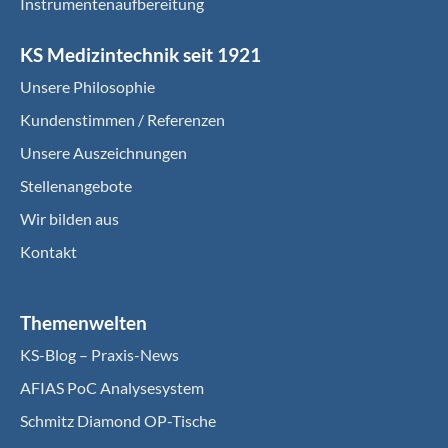
Instrumentenaufbereitung
KS Medizintechnik seit 1921
Unsere Philosophie
Kundenstimmen / Referenzen
Unsere Auszeichnungen
Stellenangebote
Wir bilden aus
Kontakt
Themenwelten
KS-Blog – Praxis-News
AFIAS PoC Analysesystem
Schmitz Diamond OP-Tische