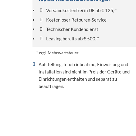
Versandkostenfrei in DE ab € 125,-*
Kostenloser Retouren-Service
Technischer Kundendienst
Leasing bereits ab € 500,-*
* zzgl. Mehrwertsteuer
Aufstellung, Inbetriebnahme, Einweisung und
Installation sind nicht im Preis der Geräte und
Einrichtungen enthalten und separat zu
beauftragen.