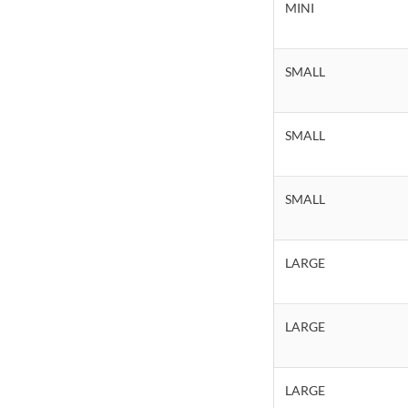
MINI
SMALL
SMALL
SMALL
LARGE
LARGE
LARGE