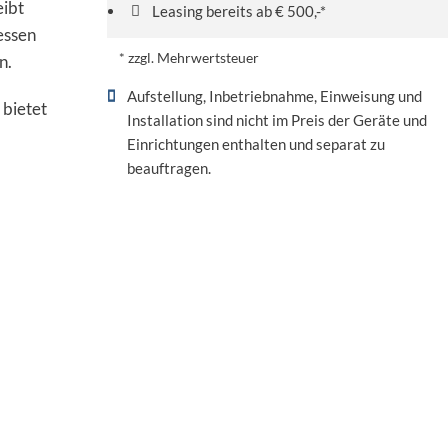
eibt
Leasing bereits ab € 500,-*
essen
* zzgl. Mehrwertsteuer
n.
Aufstellung, Inbetriebnahme, Einweisung und
bietet
Installation sind nicht im Preis der Geräte und
Einrichtungen enthalten und separat zu
beauftragen.