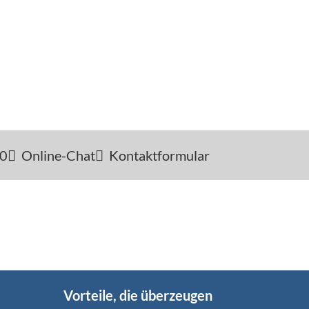
-0
Online-Chat
Kontaktformular
Vorteile, die überzeugen