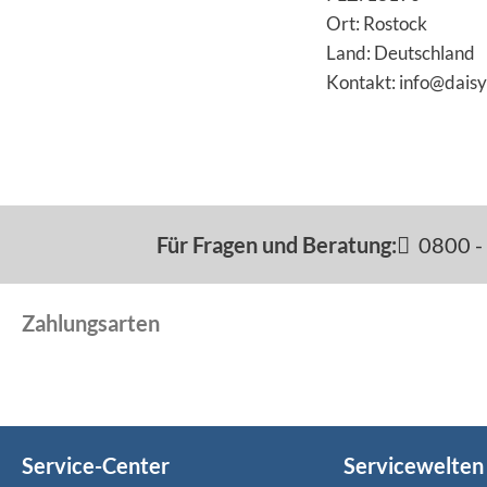
Ort: Rostock
Land: Deutschland
Kontakt: info@daisy
Für Fragen und Beratung:
0800 - 
Zahlungsarten
Service-Center
Servicewelten