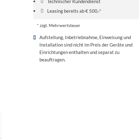
Technischer Kundendienst
Leasing bereits ab € 500,-*
* zzgl. Mehrwertsteuer
Aufstellung, Inbetriebnahme, Einweisung und
Installation sind nicht im Preis der Geräte und
Einrichtungen enthalten und separat zu
beauftragen.