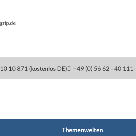
grip.de
10 10 871 (kostenlos DE)
+49 (0) 56 62 - 40 111
Themenwelten