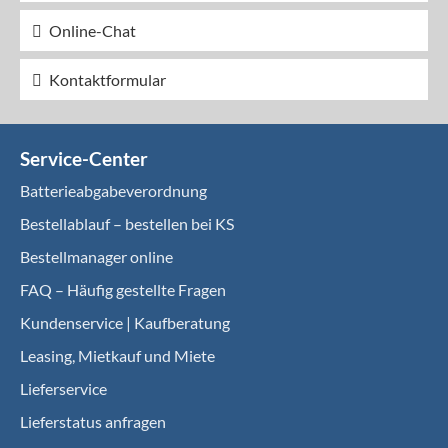
Online-Chat
Kontaktformular
Service-Center
Batterieabgabeverordnung
Bestellablauf – bestellen bei KS
Bestellmanager online
FAQ – Häufig gestellte Fragen
Kundenservice | Kaufberatung
Leasing, Mietkauf und Miete
Lieferservice
Lieferstatus anfragen