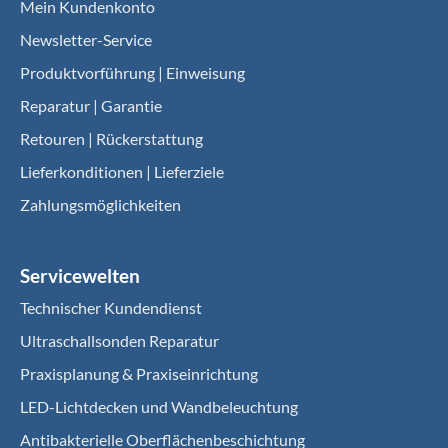
Mein Kundenkonto
Newsletter-Service
Produktvorführung | Einweisung
Reparatur | Garantie
Retouren | Rückerstattung
Lieferkonditionen | Lieferziele
Zahlungsmöglichkeiten
Servicewelten
Technischer Kundendienst
Ultraschallsonden Reparatur
Praxisplanung & Praxiseinrichtung
LED-Lichtdecken und Wandbeleuchtung
Antibakterielle Oberflächenbeschichtung