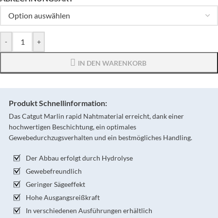
-
+
IN DEN WARENKORB
Produkt Schnellinformation:
Das Catgut Marlin rapid Nahtmaterial erreicht, dank einer
hochwertigen Beschichtung, ein optimales
Gewebedurchzugsverhalten und ein bestmögliches Handling.
Der Abbau erfolgt durch Hydrolyse
Gewebefreundlich
Geringer Sägeeffekt
Hohe Ausgangsreißkraft
In verschiedenen Ausführungen erhältlich