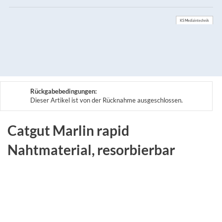
KS Medizintechnik
Rückgabebedingungen:
Dieser Artikel ist von der Rücknahme ausgeschlossen.
Catgut Marlin rapid
Nahtmaterial, resorbierbar