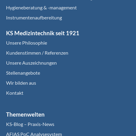
Hygieneberatung & -management
Instrumentenaufbereitung
KS Medizintechnik seit 1921
Unsere Philosophie
Kundenstimmen / Referenzen
Unsere Auszeichnungen
Stellenangebote
Wir bilden aus
Kontakt
Themenwelten
KS-Blog – Praxis-News
AFIAS PoC Analysesystem