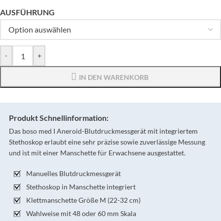
AUSFÜHRUNG
-
+
IN DEN WARENKORB
Produkt Schnellinformation:
Das boso med I Aneroid-Blutdruckmessgerät mit integriertem
Stethoskop erlaubt eine sehr präzise sowie zuverlässige Messung
und ist mit einer Manschette für Erwachsene ausgestattet.
Manuelles Blutdruckmessgerät
Stethoskop in Manschette integriert
Klettmanschette Größe M (22-32 cm)
Wahlweise mit 48 oder 60 mm Skala