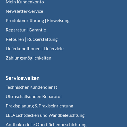
Mein Kundenkonto
Newsletter-Service
Produktvorführung | Einweisung
Reparatur | Garantie
Retouren | Rückerstattung
Lieferkonditionen | Lieferziele
Zahlungsmöglichkeiten
Servicewelten
Technischer Kundendienst
Ultraschallsonden Reparatur
Praxisplanung & Praxiseinrichtung
LED-Lichtdecken und Wandbeleuchtung
Antibakterielle Oberflächenbeschichtung