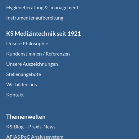
Hygieneberatung & -management
Instrumentenaufbereitung
KS Medizintechnik seit 1921
Unsere Philosophie
Kundenstimmen / Referenzen
Unsere Auszeichnungen
Stellenangebote
Wir bilden aus
Kontakt
Themenwelten
KS-Blog – Praxis-News
AFIAS PoC Analysesystem