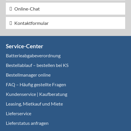
Online-Chat
Kontaktformular
Service-Center
Batterieabgabeverordnung
Bestellablauf – bestellen bei KS
Bestellmanager online
FAQ – Häufig gestellte Fragen
Kundenservice | Kaufberatung
Leasing, Mietkauf und Miete
Lieferservice
Lieferstatus anfragen