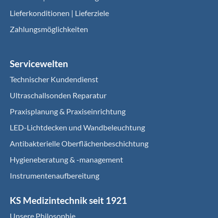
Lieferkonditionen | Lieferziele
Zahlungsmöglichkeiten
Servicewelten
Technischer Kundendienst
Ultraschallsonden Reparatur
Praxisplanung & Praxiseinrichtung
LED-Lichtdecken und Wandbeleuchtung
Antibakterielle Oberflächenbeschichtung
Hygieneberatung & -management
Instrumentenaufbereitung
KS Medizintechnik seit 1921
Unsere Philosophie