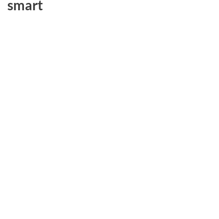
smart