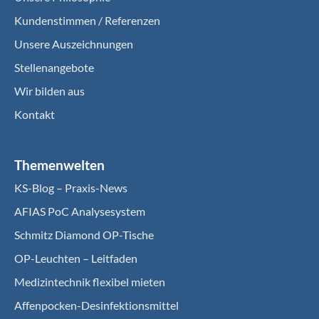
Kundenstimmen / Referenzen
Unsere Auszeichnungen
Stellenangebote
Wir bilden aus
Kontakt
Themenwelten
KS-Blog – Praxis-News
AFIAS PoC Analysesystem
Schmitz Diamond OP-Tische
OP-Leuchten – Leitfaden
Medizintechnik flexibel mieten
Affenpocken-Desinfektionsmittel