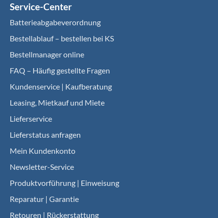
Service-Center
Batterieabgabeverordnung
Bestellablauf – bestellen bei KS
Bestellmanager online
FAQ – Häufig gestellte Fragen
Kundenservice | Kaufberatung
Leasing, Mietkauf und Miete
Lieferservice
Lieferstatus anfragen
Mein Kundenkonto
Newsletter-Service
Produktvorführung | Einweisung
Reparatur | Garantie
Retouren | Rückerstattung