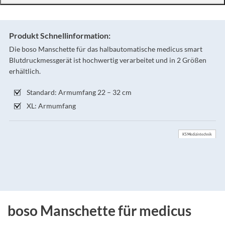
Produkt Schnellinformation:
Die boso Manschette für das halbautomatische medicus smart
Blutdruckmessgerät ist hochwertig verarbeitet und in 2 Größen
erhältlich.
Standard: Armumfang 22 – 32 cm
XL: Armumfang
KS Medizintechnik
boso Manschette für medicus