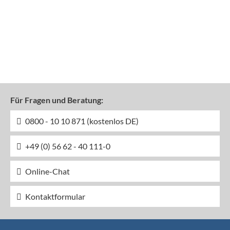
Für Fragen und Beratung:
0800 - 10 10 871 (kostenlos DE)
+49 (0) 56 62 - 40 111-0
Online-Chat
Kontaktformular