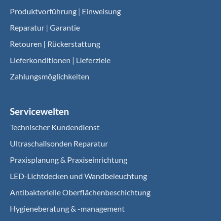
Produktvorführung | Einweisung
Reparatur | Garantie
Retouren | Rückerstattung
Lieferkonditionen | Lieferziele
Zahlungsmöglichkeiten
Servicewelten
Technischer Kundendienst
Ultraschallsonden Reparatur
Praxisplanung & Praxiseinrichtung
LED-Lichtdecken und Wandbeleuchtung
Antibakterielle Oberflächenbeschichtung
Hygieneberatung & -management