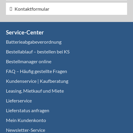
Kontaktformular
Service-Center
Batterieabgabeverordnung
Bestellablauf – bestellen bei KS
Bestellmanager online
FAQ – Häufig gestellte Fragen
Kundenservice | Kaufberatung
Leasing, Mietkauf und Miete
Lieferservice
Lieferstatus anfragen
Mein Kundenkonto
Newsletter-Service