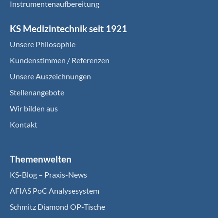
Instrumentenaufbereitung
KS Medizintechnik seit 1921
Unsere Philosophie
Kundenstimmen / Referenzen
Unsere Auszeichnungen
Stellenangebote
Wir bilden aus
Kontakt
Themenwelten
KS-Blog – Praxis-News
AFIAS PoC Analysesystem
Schmitz Diamond OP-Tische