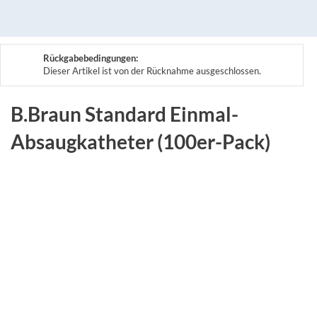
Rückgabebedingungen:
Dieser Artikel ist von der Rücknahme ausgeschlossen.
B.Braun Standard Einmal-
Absaugkatheter (100er-Pack)