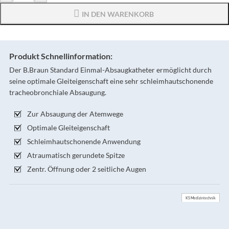
IN DEN WARENKORB
Produkt Schnellinformation:
Der B.Braun Standard Einmal-Absaugkatheter ermöglicht durch
seine optimale Gleiteigenschaft eine sehr schleimhautschonende
tracheobronchiale Absaugung.
Zur Absaugung der Atemwege
Optimale Gleiteigenschaft
Schleimhautschonende Anwendung
Atraumatisch gerundete Spitze
Zentr. Öffnung oder 2 seitliche Augen
KS Medizintechnik