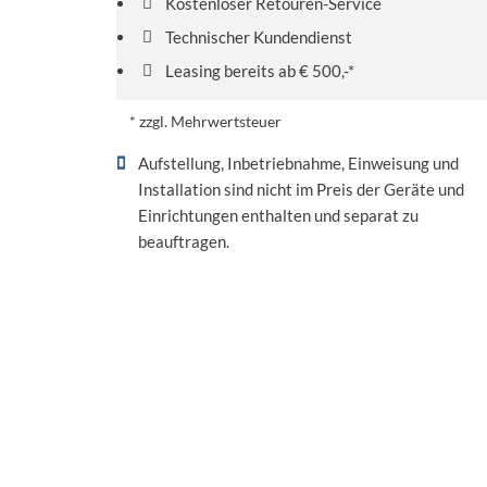
Kostenloser Retouren-Service
Technischer Kundendienst
Leasing bereits ab € 500,-*
* zzgl. Mehrwertsteuer
Aufstellung, Inbetriebnahme, Einweisung und
Installation sind nicht im Preis der Geräte und
Einrichtungen enthalten und separat zu
beauftragen.