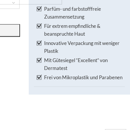
Parfüm- und farbstofffreie
Zusammensetzung
Für extrem empfindliche &
beanspruchte Haut
Innovative Verpackung mit weniger
Plastik
Mit Gütesiegel “Excellent” von
Dermatest
Frei von Mikroplastik und Parabenen