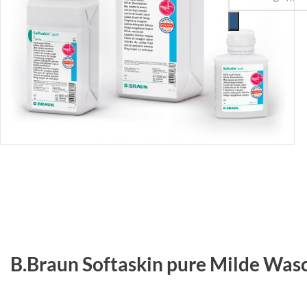
B.Braun Softaskin pure Milde Was