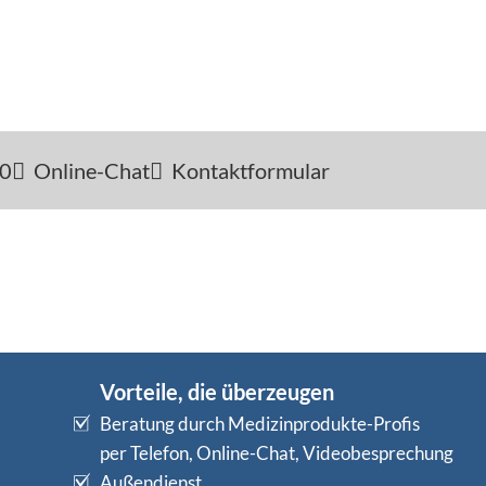
-0
Online-Chat
Kontaktformular
Vorteile, die überzeugen
Beratung durch Medizinprodukte-Profis
per Telefon, Online-Chat, Videobesprechung
Außendienst