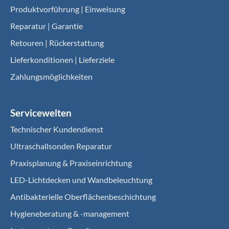
Produktvorführung | Einweisung
Reparatur | Garantie
Retouren | Rückerstattung
Lieferkonditionen | Lieferziele
Zahlungsmöglichkeiten
Servicewelten
Technischer Kundendienst
Ultraschallsonden Reparatur
Praxisplanung & Praxiseinrichtung
LED-Lichtdecken und Wandbeleuchtung
Antibakterielle Oberflächenbeschichtung
Hygieneberatung & -management