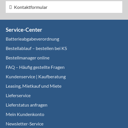
Kontaktformular
Service-Center
Batterieabgabeverordnung
Bestellablauf – bestellen bei KS
Bestellmanager online
FAQ – Häufig gestellte Fragen
Kundenservice | Kaufberatung
Leasing, Mietkauf und Miete
Lieferservice
Lieferstatus anfragen
Mein Kundenkonto
Newsletter-Service