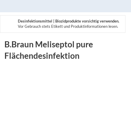
Desinfektionsmittel | Biozidprodukte vorsichtig verwenden.
Vor Gebrauch stets Etikett und Produktinformationen lesen.
B.Braun Meliseptol pure
Flächendesinfektion