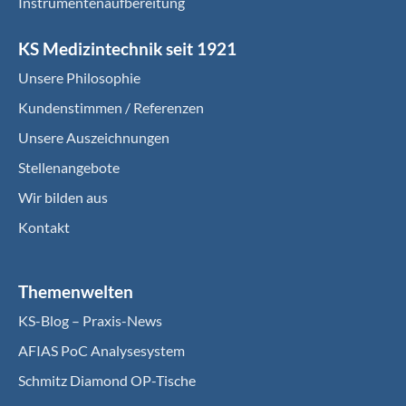
Instrumentenaufbereitung
KS Medizintechnik seit 1921
Unsere Philosophie
Kundenstimmen / Referenzen
Unsere Auszeichnungen
Stellenangebote
Wir bilden aus
Kontakt
Themenwelten
KS-Blog – Praxis-News
AFIAS PoC Analysesystem
Schmitz Diamond OP-Tische