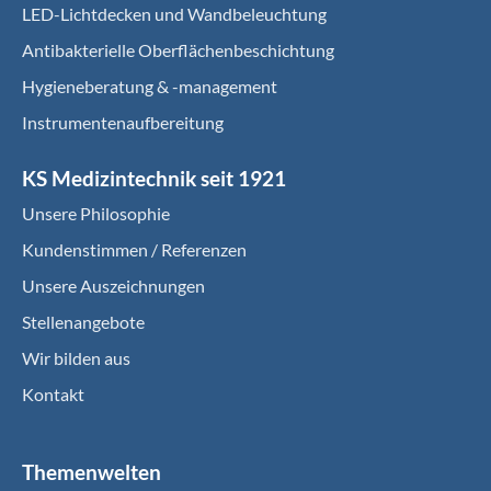
LED-Lichtdecken und Wandbeleuchtung
Antibakterielle Oberflächenbeschichtung
Hygieneberatung & -management
Instrumentenaufbereitung
KS Medizintechnik seit 1921
Unsere Philosophie
Kundenstimmen / Referenzen
Unsere Auszeichnungen
Stellenangebote
Wir bilden aus
Kontakt
Themenwelten