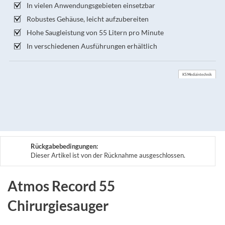
In vielen Anwendungsgebieten einsetzbar
Robustes Gehäuse, leicht aufzubereiten
Hohe Saugleistung von 55 Litern pro Minute
In verschiedenen Ausführungen erhältlich
KS Medizintechnik
Rückgabebedingungen:
Dieser Artikel ist von der Rücknahme ausgeschlossen.
Atmos Record 55
Chirurgiesauger