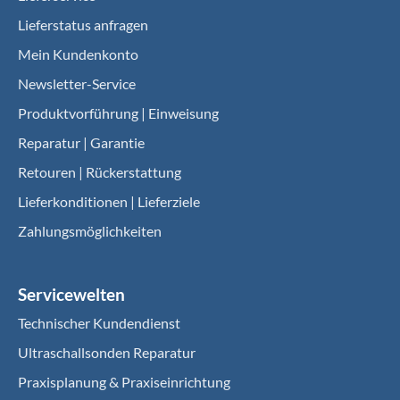
Lieferstatus anfragen
Mein Kundenkonto
Newsletter-Service
Produktvorführung | Einweisung
Reparatur | Garantie
Retouren | Rückerstattung
Lieferkonditionen | Lieferziele
Zahlungsmöglichkeiten
Servicewelten
Technischer Kundendienst
Ultraschallsonden Reparatur
Praxisplanung & Praxiseinrichtung