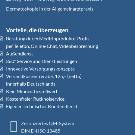
Dermatoskopie in der Allgemeinarztpraxis
Vorteile, die überzeugen
Beratung durch Medizinprodukte-Profis
per Telefon, Online-Chat, Videobesprechung
Außendienst
360° Service und Dienstleistungen
Innovative Versorgungskonzepte
Versandkostenfrei ab € 125,– (netto)
innerhalb Deutschlands
Kein Mindestbestellwert
Kostenfreier Rückholservice
Eigener Technischer Kundendienst
Zertifiziertes QM-System
DIN EN ISO 13485