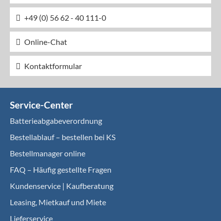
+49 (0) 56 62 - 40 111-0
Online-Chat
Kontaktformular
Service-Center
Batterieabgabeverordnung
Bestellablauf – bestellen bei KS
Bestellmanager online
FAQ – Häufig gestellte Fragen
Kundenservice | Kaufberatung
Leasing, Mietkauf und Miete
Lieferservice