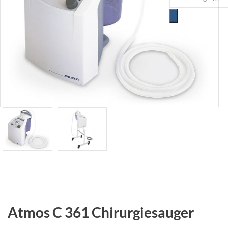
Atmos C 361 Chirurgiesauger