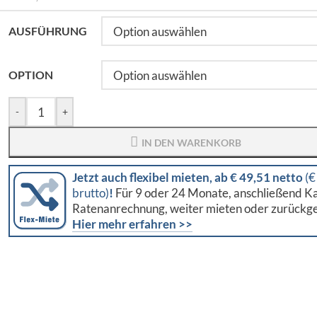
AUSFÜHRUNG
OPTION
-
+
IN DEN WARENKORB
Jetzt auch flexibel mieten, ab € 49,51 netto
(€
brutto)
!
Für 9 oder 24 Monate, anschließend Ka
Ratenanrechnung, weiter mieten oder zurückg
Hier mehr erfahren >>