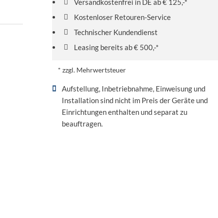
Versandkostenfrei in DE ab € 125,-*
Kostenloser Retouren-Service
Technischer Kundendienst
Leasing bereits ab € 500,-*
* zzgl. Mehrwertsteuer
Aufstellung, Inbetriebnahme, Einweisung und
Installation sind nicht im Preis der Geräte und
Einrichtungen enthalten und separat zu
beauftragen.