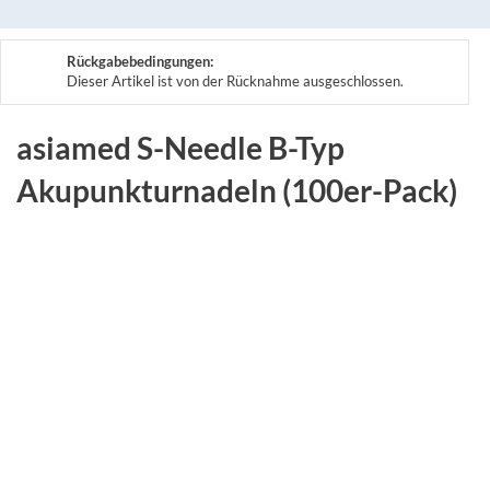
Rückgabebedingungen:
Dieser Artikel ist von der Rücknahme ausgeschlossen.
asiamed S-Needle B-Typ
Akupunkturnadeln (100er-Pack)