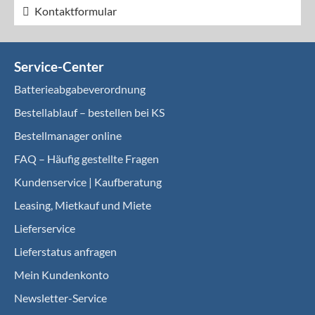
Kontaktformular
Service-Center
Batterieabgabeverordnung
Bestellablauf – bestellen bei KS
Bestellmanager online
FAQ – Häufig gestellte Fragen
Kundenservice | Kaufberatung
Leasing, Mietkauf und Miete
Lieferservice
Lieferstatus anfragen
Mein Kundenkonto
Newsletter-Service