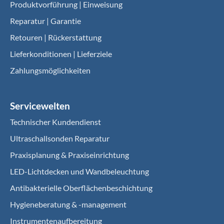
Produktvorführung | Einweisung
Reparatur | Garantie
Retouren | Rückerstattung
Lieferkonditionen | Lieferziele
Zahlungsmöglichkeiten
Servicewelten
Technischer Kundendienst
Ultraschallsonden Reparatur
Praxisplanung & Praxiseinrichtung
LED-Lichtdecken und Wandbeleuchtung
Antibakterielle Oberflächenbeschichtung
Hygieneberatung & -management
Instrumentenaufbereitung