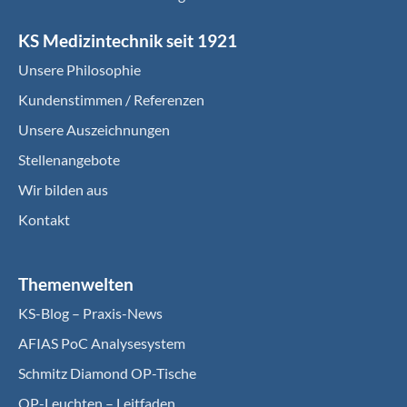
KS Medizintechnik seit 1921
Unsere Philosophie
Kundenstimmen / Referenzen
Unsere Auszeichnungen
Stellenangebote
Wir bilden aus
Kontakt
Themenwelten
KS-Blog – Praxis-News
AFIAS PoC Analysesystem
Schmitz Diamond OP-Tische
OP-Leuchten – Leitfaden