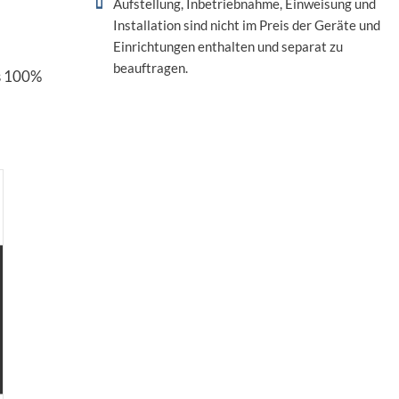
Aufstellung, Inbetriebnahme, Einweisung und
Installation sind nicht im Preis der Geräte und
Einrichtungen enthalten und separat zu
beauftragen.
us 100%