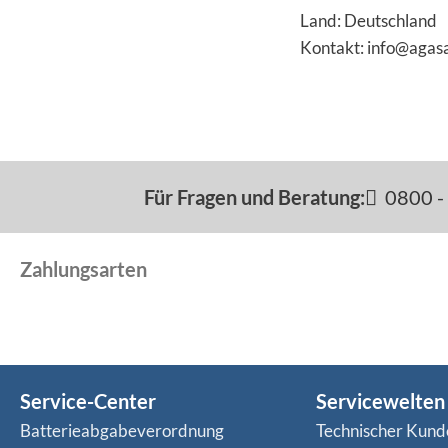
Land: Deutschland
Kontakt: info@agas
Für Fragen und Beratung:
0800 - 
Zahlungsarten
Service-Center
Servicewelten
Batterieabgabeverordnung
Technischer Kund