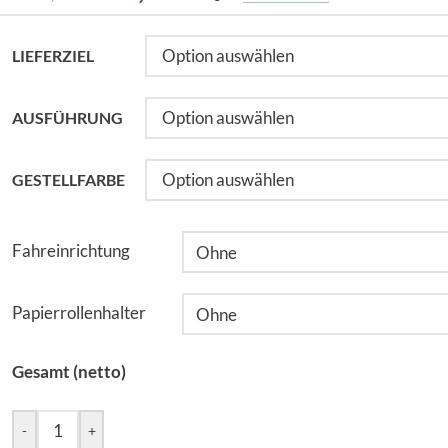
LIEFERZIEL
AUSFÜHRUNG
GESTELLFARBE
Fahreinrichtung
Papierrollenhalter
Gesamt (netto)
-
+