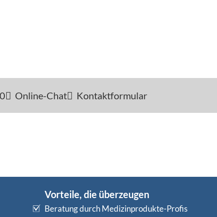
-0
Online-Chat
Kontaktformular
Vorteile, die überzeugen
Beratung durch Medizinprodukte-Profis