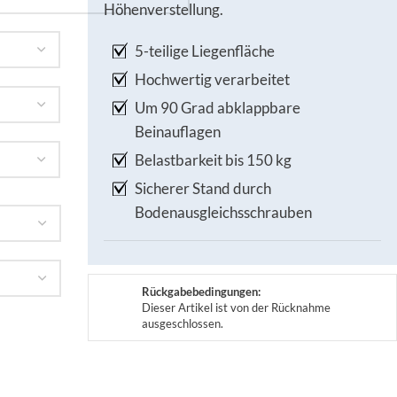
Höhenverstellung.
5-teilige Liegenfläche
Hochwertig verarbeitet
Um 90 Grad abklappbare
Beinauflagen
Belastbarkeit bis 150 kg
Sicherer Stand durch
Bodenausgleichsschrauben
Rückgabebedingungen:
Dieser Artikel ist von der Rücknahme
ausgeschlossen.