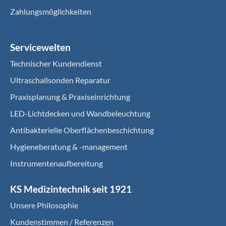
Zahlungsmöglichkeiten
Servicewelten
Technischer Kundendienst
Ultraschallsonden Reparatur
Praxisplanung & Praxiseinrichtung
LED-Lichtdecken und Wandbeleuchtung
Antibakterielle Oberflächenbeschichtung
Hygieneberatung & -management
Instrumentenaufbereitung
KS Medizintechnik seit 1921
Unsere Philosophie
Kundenstimmen / Referenzen