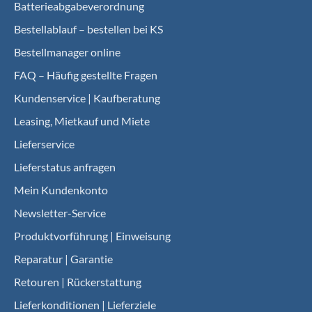
Batterieabgabeverordnung
Bestellablauf – bestellen bei KS
Bestellmanager online
FAQ – Häufig gestellte Fragen
Kundenservice | Kaufberatung
Leasing, Mietkauf und Miete
Lieferservice
Lieferstatus anfragen
Mein Kundenkonto
Newsletter-Service
Produktvorführung | Einweisung
Reparatur | Garantie
Retouren | Rückerstattung
Lieferkonditionen | Lieferziele