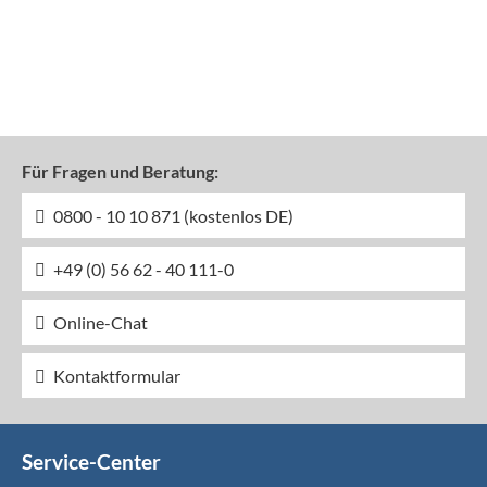
Für Fragen und Beratung:
0800 - 10 10 871 (kostenlos DE)
+49 (0) 56 62 - 40 111-0
Online-Chat
Kontaktformular
Service-Center