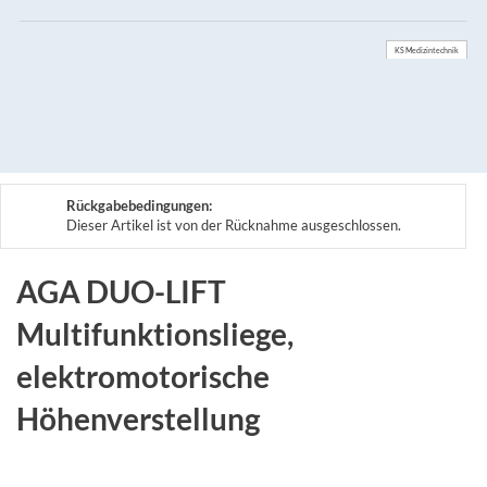
KS Medizintechnik
Rückgabebedingungen:
Dieser Artikel ist von der Rücknahme ausgeschlossen.
AGA DUO-LIFT
Multifunktionsliege,
elektromotorische
Höhenverstellung