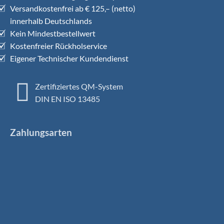
Versandkostenfrei ab € 125,– (netto)
innerhalb Deutschlands
Kein Mindestbestellwert
Kostenfreier Rückholservice
Eigener Technischer Kundendienst
Zertifiziertes QM-System
DIN EN ISO 13485
Zahlungsarten