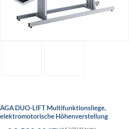
AGA DUO-LIFT Multifunktionsliege,
elektromotorische Höhenverstellung
netto