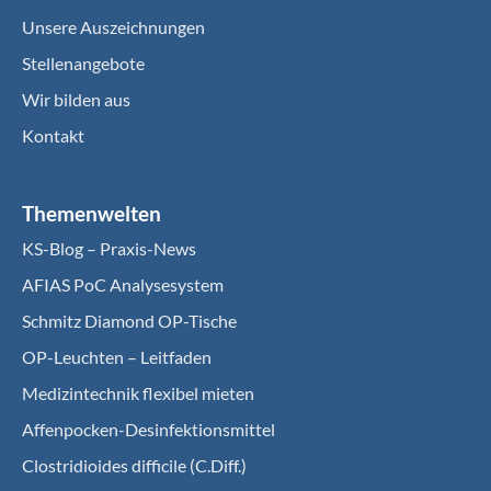
Unsere Auszeichnungen
Stellenangebote
Wir bilden aus
Kontakt
Themenwelten
KS-Blog – Praxis-News
AFIAS PoC Analysesystem
Schmitz Diamond OP-Tische
OP-Leuchten – Leitfaden
Medizintechnik flexibel mieten
Affenpocken-Desinfektionsmittel
Clostridioides difficile (C.Diff.)