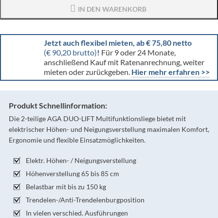
IN DEN WARENKORB
Jetzt auch flexibel mieten, ab € 75,80 netto
(€ 90,20 brutto)
!
Für 9 oder 24 Monate,
anschließend Kauf mit Ratenanrechnung, weiter
mieten oder zurückgeben.
Hier mehr erfahren >>
Produkt Schnellinformation:
Die 2-teilige AGA DUO-LIFT Multifunktionsliege bietet mit
elektrischer Höhen- und Neigungsverstellung maximalen Komfort,
Ergonomie und flexible Einsatzmöglichkeiten.
Elektr. Höhen- / Neigungsverstellung
Höhenverstellung 65 bis 85 cm
Belastbar mit bis zu 150 kg
Trendelen-/Anti-Trendelenburgposition
In vielen verschied. Ausführungen