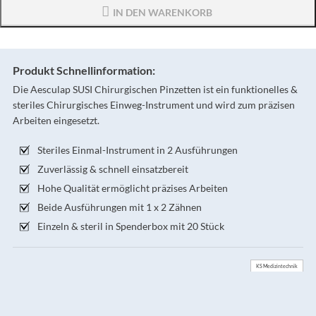
IN DEN WARENKORB
Produkt Schnellinformation:
Die Aesculap SUSI Chirurgischen Pinzetten ist ein funktionelles &
steriles Chirurgisches Einweg-Instrument und wird zum präzisen
Arbeiten eingesetzt.
Steriles Einmal-Instrument in 2 Ausführungen
Zuverlässig & schnell einsatzbereit
Hohe Qualität ermöglicht präzises Arbeiten
Beide Ausführungen mit 1 x 2 Zähnen
Einzeln & steril in Spenderbox mit 20 Stück
KS Medizintechnik