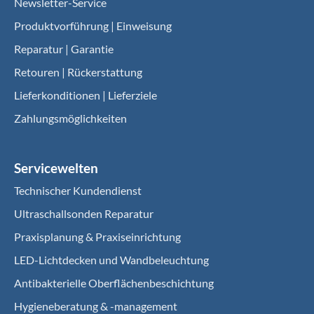
Newsletter-Service
Produktvorführung | Einweisung
Reparatur | Garantie
Retouren | Rückerstattung
Lieferkonditionen | Lieferziele
Zahlungsmöglichkeiten
Servicewelten
Technischer Kundendienst
Ultraschallsonden Reparatur
Praxisplanung & Praxiseinrichtung
LED-Lichtdecken und Wandbeleuchtung
Antibakterielle Oberflächenbeschichtung
Hygieneberatung & -management