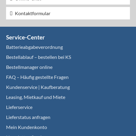
Kontaktformular
Service-Center
Batterieabgabeverordnung
Bestellablauf – bestellen bei KS
Bestellmanager online
FAQ – Häufig gestellte Fragen
Kundenservice | Kaufberatung
Leasing, Mietkauf und Miete
Lieferservice
Lieferstatus anfragen
Mein Kundenkonto