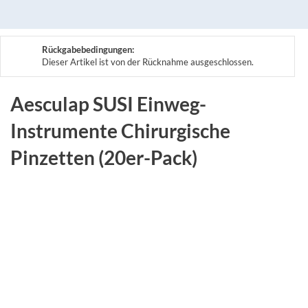
Rückgabebedingungen:
Dieser Artikel ist von der Rücknahme ausgeschlossen.
Aesculap SUSI Einweg-
Instrumente Chirurgische
Pinzetten (20er-Pack)