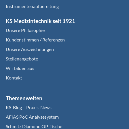
Instrumentenaufbereitung
KS Medizintechnik seit 1921
Unsere Philosophie
Kundenstimmen / Referenzen
Unsere Auszeichnungen
Stellenangebote
Wir bilden aus
Kontakt
Themenwelten
KS-Blog – Praxis-News
AFIAS PoC Analysesystem
Schmitz Diamond OP-Tische