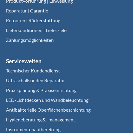
Produktvorführung | Einweisung
Reparatur | Garantie
Retouren | Rückerstattung
Lieferkonditionen | Lieferziele
Zahlungsmöglichkeiten
Servicewelten
Technischer Kundendienst
Ultraschallsonden Reparatur
Praxisplanung & Praxiseinrichtung
LED-Lichtdecken und Wandbeleuchtung
Antibakterielle Oberflächenbeschichtung
Hygieneberatung & -management
Instrumentenaufbereitung