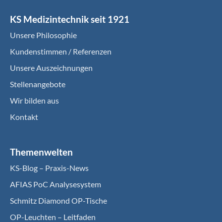
KS Medizintechnik seit 1921
Unsere Philosophie
Kundenstimmen / Referenzen
Unsere Auszeichnungen
Stellenangebote
Wir bilden aus
Kontakt
Themenwelten
KS-Blog – Praxis-News
AFIAS PoC Analysesystem
Schmitz Diamond OP-Tische
OP-Leuchten – Leitfaden