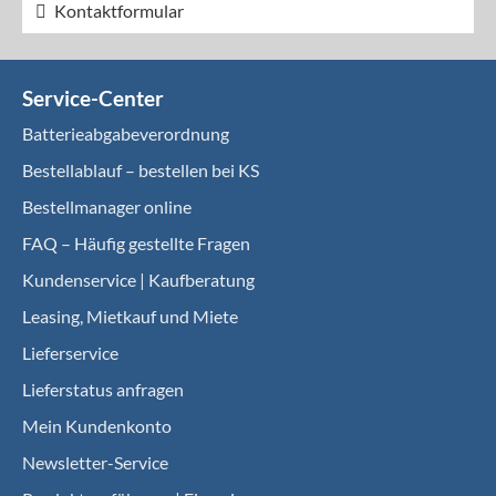
Kontaktformular
Service-Center
Batterieabgabeverordnung
Bestellablauf – bestellen bei KS
Bestellmanager online
FAQ – Häufig gestellte Fragen
Kundenservice | Kaufberatung
Leasing, Mietkauf und Miete
Lieferservice
Lieferstatus anfragen
Mein Kundenkonto
Newsletter-Service