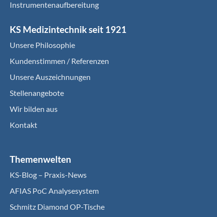
Instrumentenaufbereitung
KS Medizintechnik seit 1921
Unsere Philosophie
Kundenstimmen / Referenzen
Unsere Auszeichnungen
Stellenangebote
Wir bilden aus
Kontakt
Themenwelten
KS-Blog – Praxis-News
AFIAS PoC Analysesystem
Schmitz Diamond OP-Tische