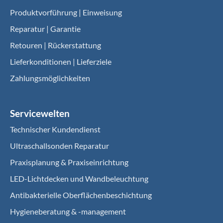
Produktvorführung | Einweisung
Reparatur | Garantie
Retouren | Rückerstattung
Lieferkonditionen | Lieferziele
Zahlungsmöglichkeiten
Servicewelten
Technischer Kundendienst
Ultraschallsonden Reparatur
Praxisplanung & Praxiseinrichtung
LED-Lichtdecken und Wandbeleuchtung
Antibakterielle Oberflächenbeschichtung
Hygieneberatung & -management