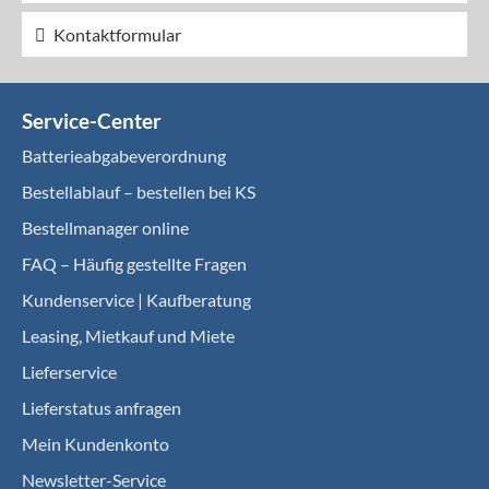
Kontaktformular
Service-Center
Batterieabgabeverordnung
Bestellablauf – bestellen bei KS
Bestellmanager online
FAQ – Häufig gestellte Fragen
Kundenservice | Kaufberatung
Leasing, Mietkauf und Miete
Lieferservice
Lieferstatus anfragen
Mein Kundenkonto
Newsletter-Service