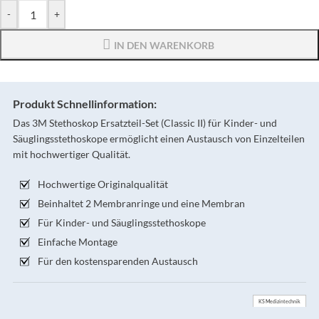
-
+
IN DEN WARENKORB
Produkt Schnellinformation:
Das 3M Stethoskop Ersatzteil-Set (Classic II) für Kinder- und
Säuglingsstethoskope ermöglicht einen Austausch von Einzelteilen
mit hochwertiger Qualität.
Hochwertige Originalqualität
Beinhaltet 2 Membranringe und eine Membran
Für Kinder- und Säuglingsstethoskope
Einfache Montage
Für den kostensparenden Austausch
KS Medizintechnik