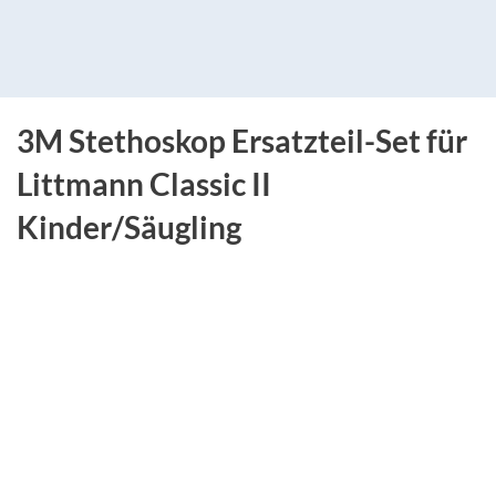
3M Stethoskop Ersatzteil-Set für
Littmann Classic II
Kinder/Säugling