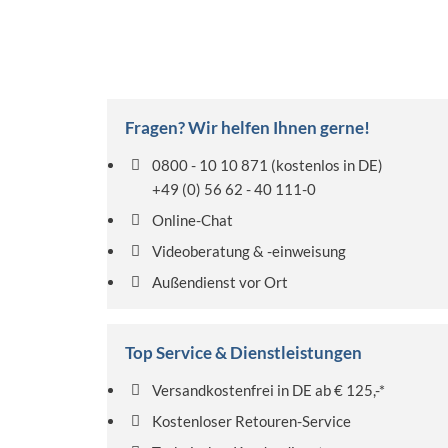
Fragen? Wir helfen Ihnen gerne!
0800 - 10 10 871
(kostenlos in DE)
+49 (0) 56 62 - 40 111-0
Online-Chat
Videoberatung & -einweisung
Außendienst vor Ort
Top Service & Dienstleistungen
Versandkostenfrei in DE ab € 125,-*
Kostenloser Retouren-Service