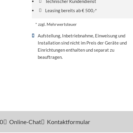
Technischer Kundendienst
Leasing bereits ab € 500,-*
* zzgl. Mehrwertsteuer
Aufstellung, Inbetriebnahme, Einweisung und
Installation sind nicht im Preis der Geräte und
Einrichtungen enthalten und separat zu
beauftragen.
-0
Online-Chat
Kontaktformular