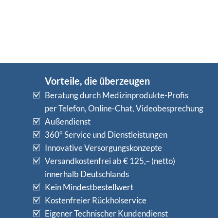
Vorteile, die überzeugen
Beratung durch Medizinprodukte-Profis
per Telefon, Online-Chat, Videobesprechung
Außendienst
360° Service und Dienstleistungen
Innovative Versorgungskonzepte
Versandkostenfrei ab € 125,– (netto)
innerhalb Deutschlands
Kein Mindestbestellwert
Kostenfreier Rückholservice
Eigener Technischer Kundendienst