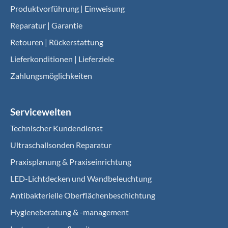
Produktvorführung | Einweisung
Reparatur | Garantie
Retouren | Rückerstattung
Lieferkonditionen | Lieferziele
Zahlungsmöglichkeiten
Servicewelten
Technischer Kundendienst
Ultraschallsonden Reparatur
Praxisplanung & Praxiseinrichtung
LED-Lichtdecken und Wandbeleuchtung
Antibakterielle Oberflächenbeschichtung
Hygieneberatung & -management