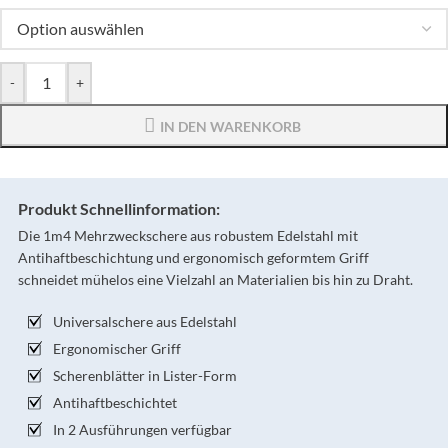
-
+
IN DEN WARENKORB
Produkt Schnellinformation:
Die 1m4 Mehrzweckschere aus robustem Edelstahl mit
Antihaftbeschichtung und ergonomisch geformtem Griff
schneidet mühelos eine Vielzahl an Materialien bis hin zu Draht.
Universalschere aus Edelstahl
Ergonomischer Griff
Scherenblätter in Lister-Form
Antihaftbeschichtet
In 2 Ausführungen verfügbar