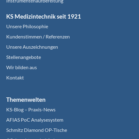
Instrumentenaufbereitung
KS Medizintechnik seit 1921
Unsere Philosophie
Kundenstimmen / Referenzen
Unsere Auszeichnungen
Stellenangebote
Wir bilden aus
Kontakt
Themenwelten
KS-Blog – Praxis-News
AFIAS PoC Analysesystem
Schmitz Diamond OP-Tische