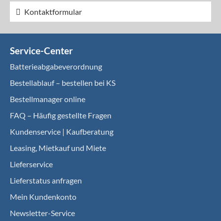
Kontaktformular
Service-Center
Batterieabgabeverordnung
Bestellablauf – bestellen bei KS
Bestellmanager online
FAQ – Häufig gestellte Fragen
Kundenservice | Kaufberatung
Leasing, Mietkauf und Miete
Lieferservice
Lieferstatus anfragen
Mein Kundenkonto
Newsletter-Service