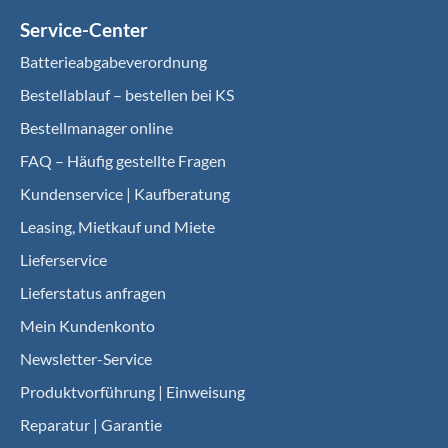
Service-Center
Batterieabgabeverordnung
Bestellablauf – bestellen bei KS
Bestellmanager online
FAQ – Häufig gestellte Fragen
Kundenservice | Kaufberatung
Leasing, Mietkauf und Miete
Lieferservice
Lieferstatus anfragen
Mein Kundenkonto
Newsletter-Service
Produktvorführung | Einweisung
Reparatur | Garantie