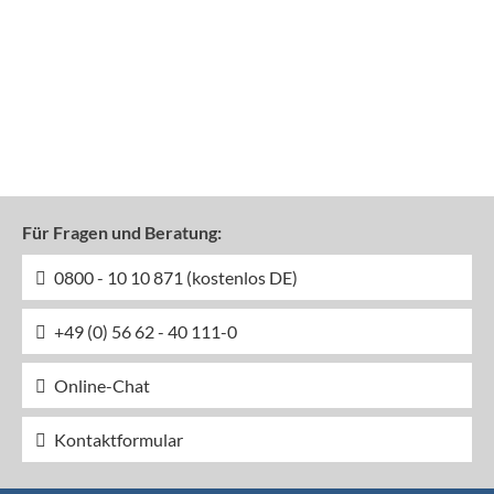
Für Fragen und Beratung:
0800 - 10 10 871 (kostenlos DE)
+49 (0) 56 62 - 40 111-0
Online-Chat
Kontaktformular