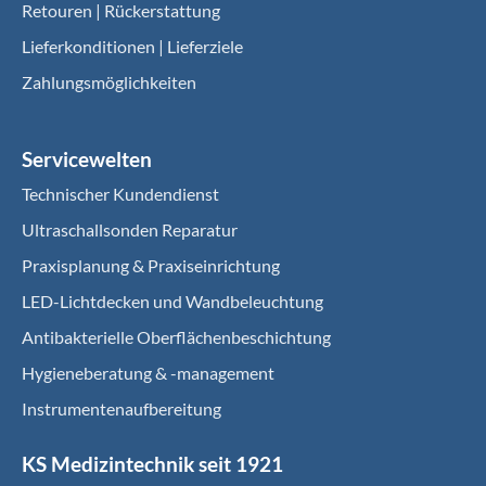
Retouren | Rückerstattung
Lieferkonditionen | Lieferziele
Zahlungsmöglichkeiten
Servicewelten
Technischer Kundendienst
Ultraschallsonden Reparatur
Praxisplanung & Praxiseinrichtung
LED-Lichtdecken und Wandbeleuchtung
Antibakterielle Oberflächenbeschichtung
Hygieneberatung & -management
Instrumentenaufbereitung
KS Medizintechnik seit 1921