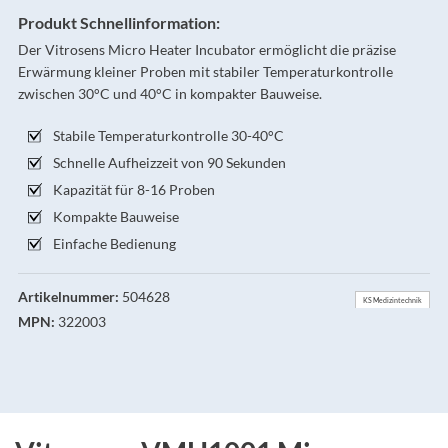
Produkt Schnellinformation:
Der Vitrosens Micro Heater Incubator ermöglicht die präzise
Erwärmung kleiner Proben mit stabiler Temperaturkontrolle
zwischen 30°C und 40°C in kompakter Bauweise.
Stabile Temperaturkontrolle 30-40°C
Schnelle Aufheizzeit von 90 Sekunden
Kapazität für 8-16 Proben
Kompakte Bauweise
Einfache Bedienung
Artikelnummer:
504628
KS Medizintechnik
MPN:
322003