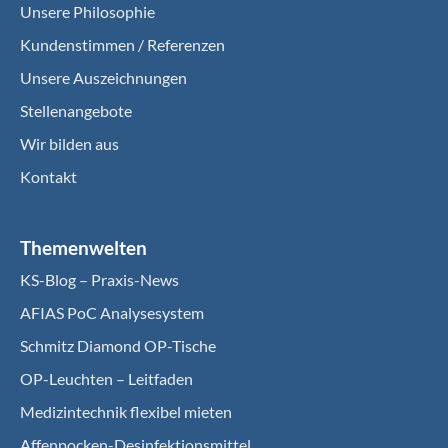
Unsere Philosophie
Kundenstimmen / Referenzen
Unsere Auszeichnungen
Stellenangebote
Wir bilden aus
Kontakt
Themenwelten
KS-Blog – Praxis-News
AFIAS PoC Analysesystem
Schmitz Diamond OP-Tische
OP-Leuchten – Leitfaden
Medizintechnik flexibel mieten
Affenpocken-Desinfektionsmittel