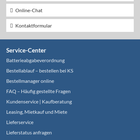
Online-Chat
Kontaktformular
Service-Center
Batterieabgabeverordnung
Bestellablauf – bestellen bei KS
Bestellmanager online
FAQ – Häufig gestellte Fragen
Kundenservice | Kaufberatung
Leasing, Mietkauf und Miete
Lieferservice
Lieferstatus anfragen