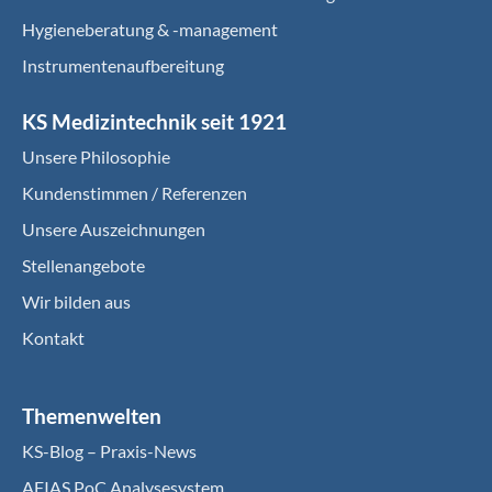
Hygieneberatung & -management
Instrumentenaufbereitung
KS Medizintechnik seit 1921
Unsere Philosophie
Kundenstimmen / Referenzen
Unsere Auszeichnungen
Stellenangebote
Wir bilden aus
Kontakt
Themenwelten
KS-Blog – Praxis-News
AFIAS PoC Analysesystem