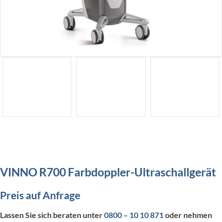
VINNO R700 Farbdoppler-Ultraschallgerät
Preis auf Anfrage
Lassen Sie sich beraten unter
0800 – 10 10 871
oder nehmen