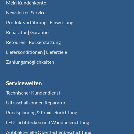
Mein Kundenkonto
Newsletter-Service
Produktvorführung | Einweisung
Reparatur | Garantie
Retouren | Rückerstattung
Lieferkonditionen | Lieferziele
Zahlungsmöglichkeiten
Servicewelten
Technischer Kundendienst
Ultraschallsonden Reparatur
Praxisplanung & Praxiseinrichtung
LED-Lichtdecken und Wandbeleuchtung
Antibakterielle Oberflächenbeschichtung