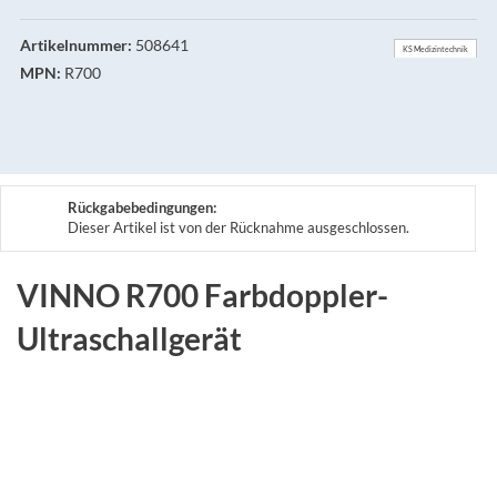
Artikelnummer:
508641
KS Medizintechnik
MPN:
R700
Rückgabebedingungen:
Dieser Artikel ist von der Rücknahme ausgeschlossen.
VINNO R700 Farbdoppler-
Ultraschallgerät