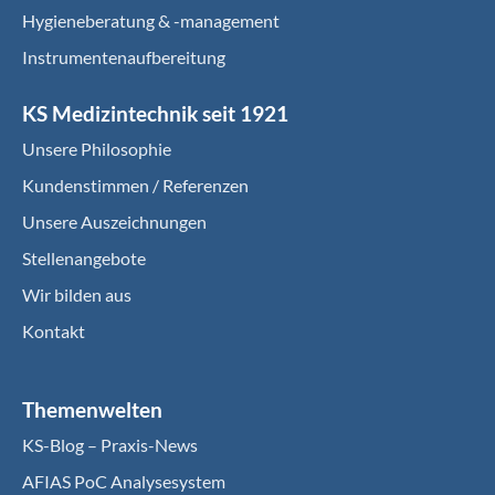
Hygieneberatung & -management
Instrumentenaufbereitung
KS Medizintechnik seit 1921
Unsere Philosophie
Kundenstimmen / Referenzen
Unsere Auszeichnungen
Stellenangebote
Wir bilden aus
Kontakt
Themenwelten
KS-Blog – Praxis-News
AFIAS PoC Analysesystem