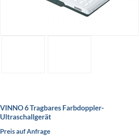
VINNO 6 Tragbares Farbdoppler-
Ultraschallgerät
Preis auf Anfrage