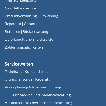
Mein Kundenkonto
Newsletter-Service
Produktvorführung | Einweisung
Reparatur | Garantie
Retouren | Rückerstattung
Lieferkonditionen | Lieferziele
Zahlungsmöglichkeiten
Servicewelten
Technischer Kundendienst
Ultraschallsonden Reparatur
Praxisplanung & Praxiseinrichtung
LED-Lichtdecken und Wandbeleuchtung
Antibakterielle Oberflächenbeschichtung