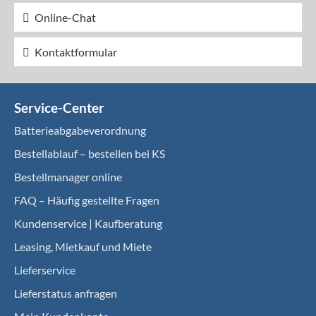
Online-Chat
Kontaktformular
Service-Center
Batterieabgabeverordnung
Bestellablauf – bestellen bei KS
Bestellmanager online
FAQ – Häufig gestellte Fragen
Kundenservice | Kaufberatung
Leasing, Mietkauf und Miete
Lieferservice
Lieferstatus anfragen