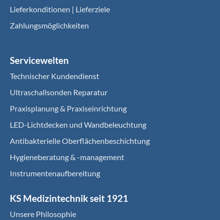
Lieferkonditionen | Lieferziele
Zahlungsmöglichkeiten
Servicewelten
Technischer Kundendienst
Ultraschallsonden Reparatur
Praxisplanung & Praxiseinrichtung
LED-Lichtdecken und Wandbeleuchtung
Antibakterielle Oberflächenbeschichtung
Hygieneberatung & -management
Instrumentenaufbereitung
KS Medizintechnik seit 1921
Unsere Philosophie