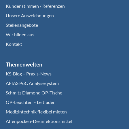
Kundenstimmen / Referenzen
Unsere Auszeichnungen
Stellenangebote
Wir bilden aus
Kontakt
Themenwelten
KS-Blog – Praxis-News
AFIAS PoC Analysesystem
Schmitz Diamond OP-Tische
OP-Leuchten – Leitfaden
Medizintechnik flexibel mieten
Affenpocken-Desinfektionsmittel