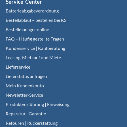
Service-Center
Batterieabgabeverordnung
Bestellablauf – bestellen bei KS
Bestellmanager online
FAQ – Häufig gestellte Fragen
Kundenservice | Kaufberatung
Leasing, Mietkauf und Miete
Lieferservice
Lieferstatus anfragen
Mein Kundenkonto
Newsletter-Service
Produktvorführung | Einweisung
Reparatur | Garantie
Retouren | Rückerstattung