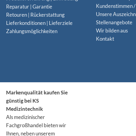
Kundenstimmen /
Reparatur | Garantie
Unsere Auszeich
Retouren | Rückerstattung
Stellenangebote
Lieferkonditionen | Lieferziele
Wir bilden aus
Zahlungsmöglichkeiten
Kontakt
Markenqualität kaufen Sie
günstig bei KS
Medizintechnik
Als medizinischer
Fachgroßhandel bieten wir
Ihnen, neben unserem