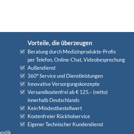
Vorteile, die überzeugen
Beratung durch Medizinprodukte-Profis
per Telefon, Online-Chat, Videobesprechung
Außendienst
360° Service und Dienstleistungen
Innovative Versorgungskonzepte
Versandkostenfrei ab € 125,– (netto)
innerhalb Deutschlands
Kein Mindestbestellwert
Kostenfreier Rückholservice
Eigener Technischer Kundendienst
ostik