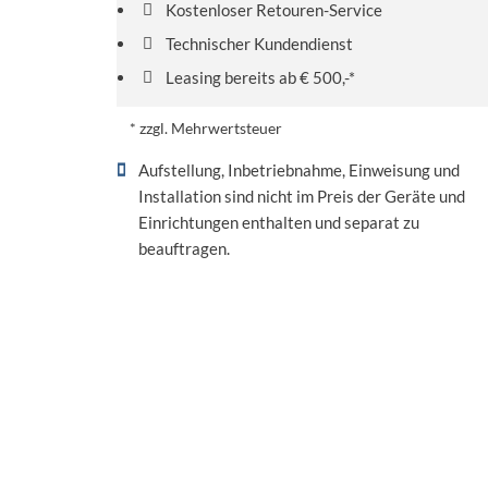
Kostenloser Retouren-Service
Technischer Kundendienst
Leasing bereits ab € 500,-*
* zzgl. Mehrwertsteuer
Aufstellung, Inbetriebnahme, Einweisung und
Installation sind nicht im Preis der Geräte und
Einrichtungen enthalten und separat zu
beauftragen.