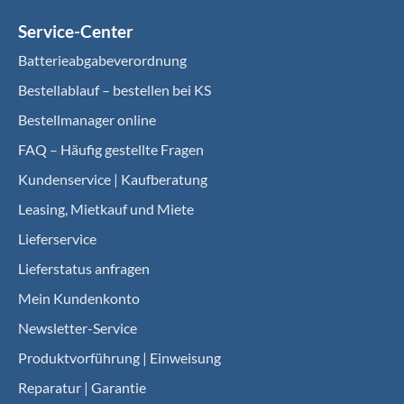
Service-Center
Batterieabgabeverordnung
Bestellablauf – bestellen bei KS
Bestellmanager online
FAQ – Häufig gestellte Fragen
Kundenservice | Kaufberatung
Leasing, Mietkauf und Miete
Lieferservice
Lieferstatus anfragen
Mein Kundenkonto
Newsletter-Service
Produktvorführung | Einweisung
Reparatur | Garantie