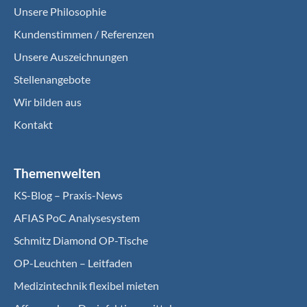
Unsere Philosophie
Kundenstimmen / Referenzen
Unsere Auszeichnungen
Stellenangebote
Wir bilden aus
Kontakt
Themenwelten
KS-Blog – Praxis-News
AFIAS PoC Analysesystem
Schmitz Diamond OP-Tische
OP-Leuchten – Leitfaden
Medizintechnik flexibel mieten