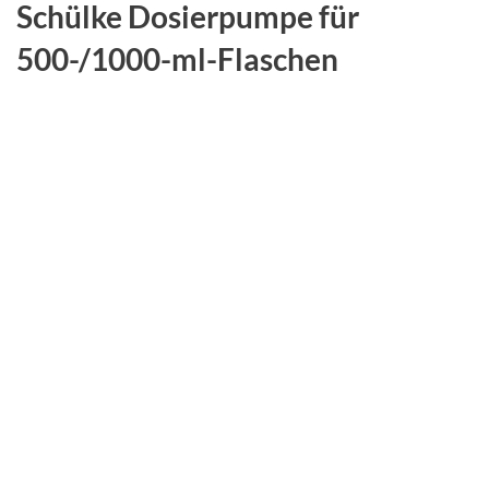
Schülke Dosierpumpe für
500-/1000-ml-Flaschen