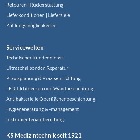
Retouren | Rückerstattung
Lieferkonditionen | Lieferziele
Zahlungsmöglichkeiten
Servicewelten
Technischer Kundendienst
Ultraschallsonden Reparatur
Praxisplanung & Praxiseinrichtung
LED-Lichtdecken und Wandbeleuchtung
Antibakterielle Oberflächenbeschichtung
Hygieneberatung & -management
Instrumentenaufbereitung
KS Medizintechnik seit 1921