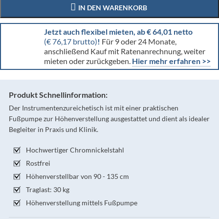
IN DEN WARENKORB
Jetzt auch flexibel mieten, ab € 64,01 netto
(€ 76,17 brutto)
!
Für 9 oder 24 Monate,
anschließend Kauf mit Ratenanrechnung, weiter
mieten oder zurückgeben.
Hier mehr erfahren >>
Produkt Schnellinformation:
Der Instrumentenzureichetisch ist mit einer praktischen
Fußpumpe zur Höhenverstellung ausgestattet und dient als idealer
Begleiter in Praxis und Klinik.
Hochwertiger Chromnickelstahl
Rostfrei
Höhenverstellbar von 90 - 135 cm
Traglast: 30 kg
Höhenverstellung mittels Fußpumpe