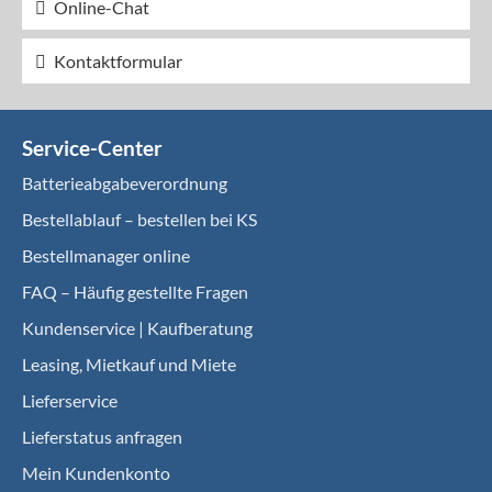
Online-Chat
Kontaktformular
Service-Center
Batterieabgabeverordnung
Bestellablauf – bestellen bei KS
Bestellmanager online
FAQ – Häufig gestellte Fragen
Kundenservice | Kaufberatung
Leasing, Mietkauf und Miete
Lieferservice
Lieferstatus anfragen
Mein Kundenkonto