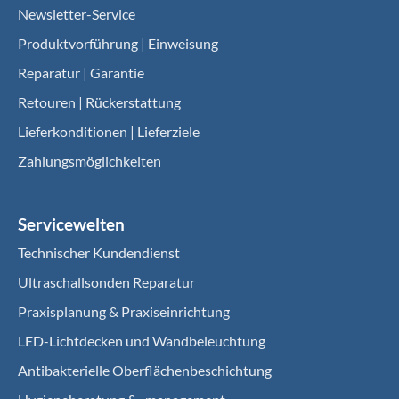
Newsletter-Service
Produktvorführung | Einweisung
Reparatur | Garantie
Retouren | Rückerstattung
Lieferkonditionen | Lieferziele
Zahlungsmöglichkeiten
Servicewelten
Technischer Kundendienst
Ultraschallsonden Reparatur
Praxisplanung & Praxiseinrichtung
LED-Lichtdecken und Wandbeleuchtung
Antibakterielle Oberflächenbeschichtung