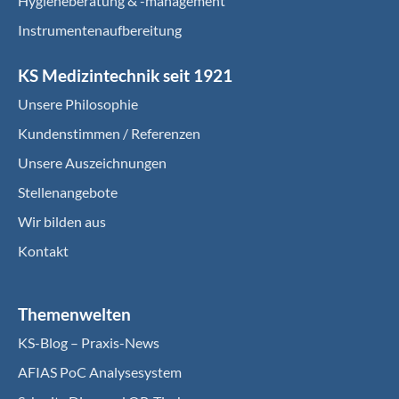
Hygieneberatung & -management
Instrumentenaufbereitung
KS Medizintechnik seit 1921
Unsere Philosophie
Kundenstimmen / Referenzen
Unsere Auszeichnungen
Stellenangebote
Wir bilden aus
Kontakt
Themenwelten
KS-Blog – Praxis-News
AFIAS PoC Analysesystem