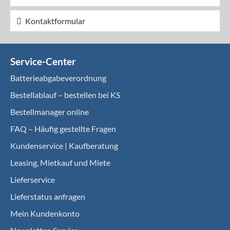
Kontaktformular
Service-Center
Batterieabgabeverordnung
Bestellablauf – bestellen bei KS
Bestellmanager online
FAQ – Häufig gestellte Fragen
Kundenservice | Kaufberatung
Leasing, Mietkauf und Miete
Lieferservice
Lieferstatus anfragen
Mein Kundenkonto