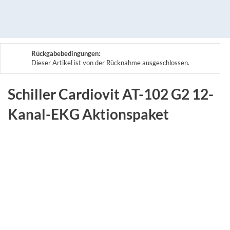
Rückgabebedingungen:
Dieser Artikel ist von der Rücknahme ausgeschlossen.
Schiller Cardiovit AT-102 G2 12-
Kanal-EKG Aktionspaket