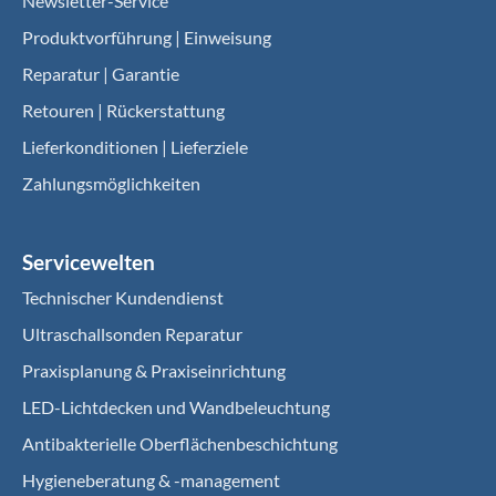
Newsletter-Service
Produktvorführung | Einweisung
Reparatur | Garantie
Retouren | Rückerstattung
Lieferkonditionen | Lieferziele
Zahlungsmöglichkeiten
Servicewelten
Technischer Kundendienst
Ultraschallsonden Reparatur
Praxisplanung & Praxiseinrichtung
LED-Lichtdecken und Wandbeleuchtung
Antibakterielle Oberflächenbeschichtung
Hygieneberatung & -management