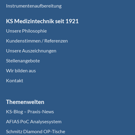
Instrumentenaufbereitung
KS Medizintechnik seit 1921
Unsere Philosophie
Kundenstimmen / Referenzen
Unsere Auszeichnungen
Stellenangebote
Wir bilden aus
Kontakt
Themenwelten
KS-Blog – Praxis-News
AFIAS PoC Analysesystem
Schmitz Diamond OP-Tische