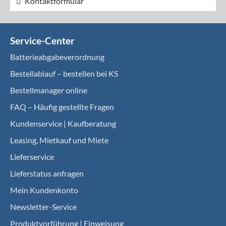
Kontaktformular
Service-Center
Batterieabgabeverordnung
Bestellablauf – bestellen bei KS
Bestellmanager online
FAQ – Häufig gestellte Fragen
Kundenservice | Kaufberatung
Leasing, Mietkauf und Miete
Lieferservice
Lieferstatus anfragen
Mein Kundenkonto
Newsletter-Service
Produktvorführung | Einweisung