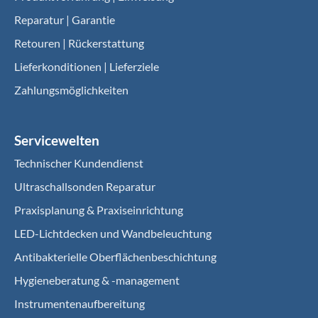
Reparatur | Garantie
Retouren | Rückerstattung
Lieferkonditionen | Lieferziele
Zahlungsmöglichkeiten
Servicewelten
Technischer Kundendienst
Ultraschallsonden Reparatur
Praxisplanung & Praxiseinrichtung
LED-Lichtdecken und Wandbeleuchtung
Antibakterielle Oberflächenbeschichtung
Hygieneberatung & -management
Instrumentenaufbereitung