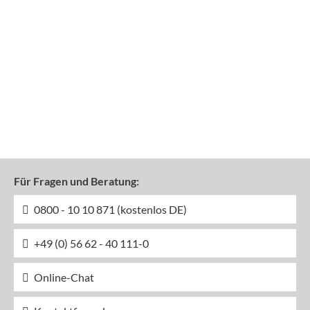
Für Fragen und Beratung:
0800 - 10 10 871 (kostenlos DE)
+49 (0) 56 62 - 40 111-0
Online-Chat