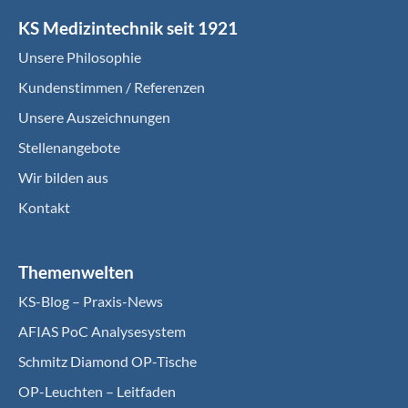
KS Medizintechnik seit 1921
Unsere Philosophie
Kundenstimmen / Referenzen
Unsere Auszeichnungen
Stellenangebote
Wir bilden aus
Kontakt
Themenwelten
KS-Blog – Praxis-News
AFIAS PoC Analysesystem
Schmitz Diamond OP-Tische
OP-Leuchten – Leitfaden