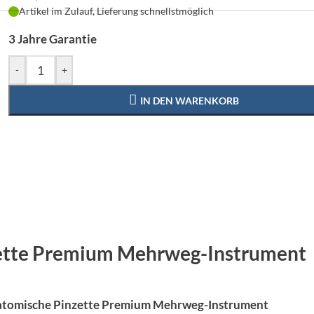
Artikel im Zulauf, Lieferung schnellstmöglich
3 Jahre Garantie
-
+
IN DEN WARENKORB
zette Premium Mehrweg-Instrument
atomische Pinzette Premium Mehrweg-Instrument