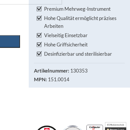
Premium Mehrweg-Instrument
Hohe Qualität ermöglicht präzises
Arbeiten
Vielseitig Einsetzbar
Hohe Griffsicherheit
Desinfizierbar und sterilisierbar
Artikelnummer:
130353
MPN:
151.0014
KS Medizintechnik