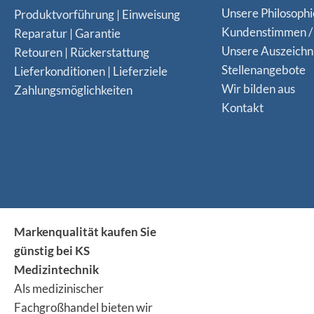
Unsere Philosophi
Produktvorführung | Einweisung
Kundenstimmen /
Reparatur | Garantie
Unsere Auszeich
Retouren | Rückerstattung
Stellenangebote
Lieferkonditionen | Lieferziele
Wir bilden aus
Zahlungsmöglichkeiten
Kontakt
Markenqualität kaufen Sie
günstig bei KS
Medizintechnik
Als medizinischer
Fachgroßhandel bieten wir