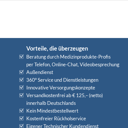
Vorteile, die überzeugen
Beratung durch Medizinprodukte-Profis
per Telefon, Online-Chat, Videobesprechung
Außendienst
360° Service und Dienstleistungen
Innovative Versorgungskonzepte
Versandkostenfrei ab € 125,– (netto)
innerhalb Deutschlands
Kein Mindestbestellwert
Kostenfreier Rückholservice
Eigener Technischer Kundendienst