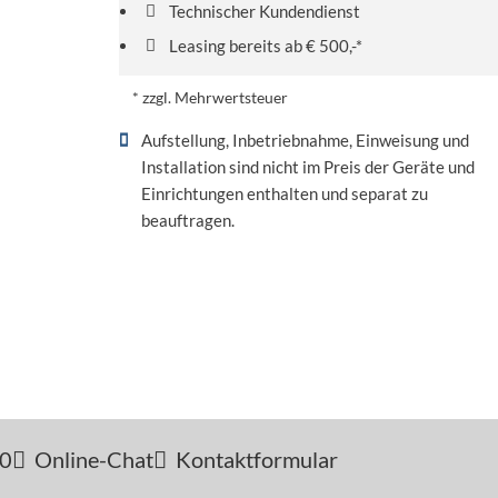
Technischer Kundendienst
Leasing bereits ab € 500,-*
* zzgl. Mehrwertsteuer
Aufstellung, Inbetriebnahme, Einweisung und
Installation sind nicht im Preis der Geräte und
Einrichtungen enthalten und separat zu
beauftragen.
-0
Online-Chat
Kontaktformular