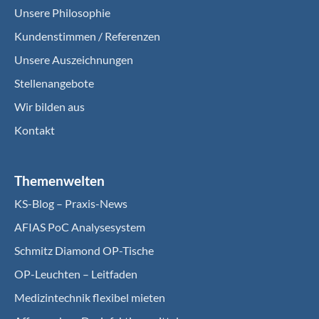
Unsere Philosophie
Kundenstimmen / Referenzen
Unsere Auszeichnungen
Stellenangebote
Wir bilden aus
Kontakt
Themenwelten
KS-Blog – Praxis-News
AFIAS PoC Analysesystem
Schmitz Diamond OP-Tische
OP-Leuchten – Leitfaden
Medizintechnik flexibel mieten