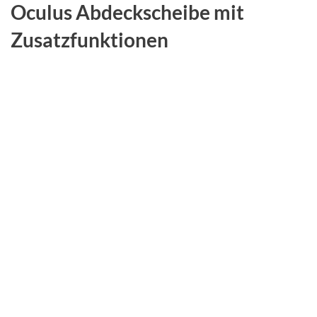
Oculus Abdeckscheibe mit
Zusatzfunktionen