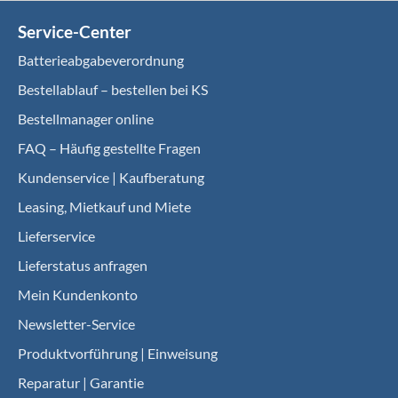
Service-Center
Batterieabgabeverordnung
Bestellablauf – bestellen bei KS
Bestellmanager online
FAQ – Häufig gestellte Fragen
Kundenservice | Kaufberatung
Leasing, Mietkauf und Miete
Lieferservice
Lieferstatus anfragen
Mein Kundenkonto
Newsletter-Service
Produktvorführung | Einweisung
Reparatur | Garantie