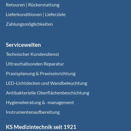
Retouren | Rückerstattung
Lieferkonditionen | Lieferziele
Zahlungsmöglichkeiten
Servicewelten
Technischer Kundendienst
Ultraschallsonden Reparatur
Praxisplanung & Praxiseinrichtung
LED-Lichtdecken und Wandbeleuchtung
Antibakterielle Oberflächenbeschichtung
Hygieneberatung & -management
Instrumentenaufbereitung
KS Medizintechnik seit 1921