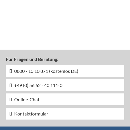
Für Fragen und Beratung:
0800 - 10 10 871 (kostenlos DE)
+49 (0) 56 62 - 40 111-0
Online-Chat
Kontaktformular