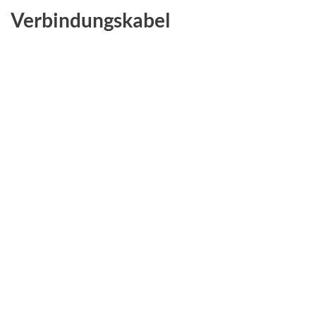
Verbindungskabel