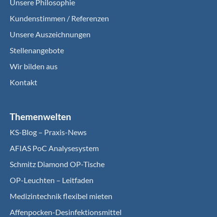
Unsere Philosophie
Kundenstimmen / Referenzen
Unsere Auszeichnungen
Stellenangebote
Wir bilden aus
Kontakt
Themenwelten
KS-Blog – Praxis-News
AFIAS PoC Analysesystem
Schmitz Diamond OP-Tische
OP-Leuchten – Leitfaden
Medizintechnik flexibel mieten
Affenpocken-Desinfektionsmittel