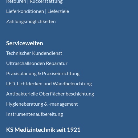
Retouren | Rückerstattung
Lieferkonditionen | Lieferziele
Zahlungsmöglichkeiten
Servicewelten
Technischer Kundendienst
Ultraschallsonden Reparatur
Praxisplanung & Praxiseinrichtung
LED-Lichtdecken und Wandbeleuchtung
Antibakterielle Oberflächenbeschichtung
Hygieneberatung & -management
Instrumentenaufbereitung
KS Medizintechnik seit 1921