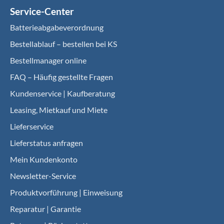
Service-Center
Batterieabgabeverordnung
Bestellablauf – bestellen bei KS
Bestellmanager online
FAQ – Häufig gestellte Fragen
Kundenservice | Kaufberatung
Leasing, Mietkauf und Miete
Lieferservice
Lieferstatus anfragen
Mein Kundenkonto
Newsletter-Service
Produktvorführung | Einweisung
Reparatur | Garantie