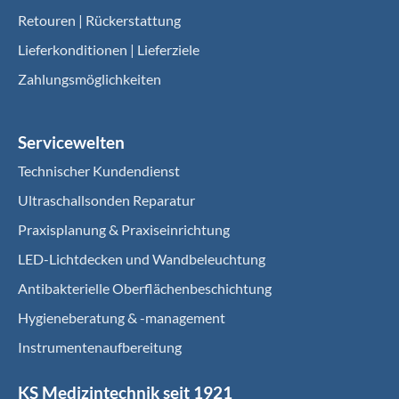
Retouren | Rückerstattung
Lieferkonditionen | Lieferziele
Zahlungsmöglichkeiten
Servicewelten
Technischer Kundendienst
Ultraschallsonden Reparatur
Praxisplanung & Praxiseinrichtung
LED-Lichtdecken und Wandbeleuchtung
Antibakterielle Oberflächenbeschichtung
Hygieneberatung & -management
Instrumentenaufbereitung
KS Medizintechnik seit 1921