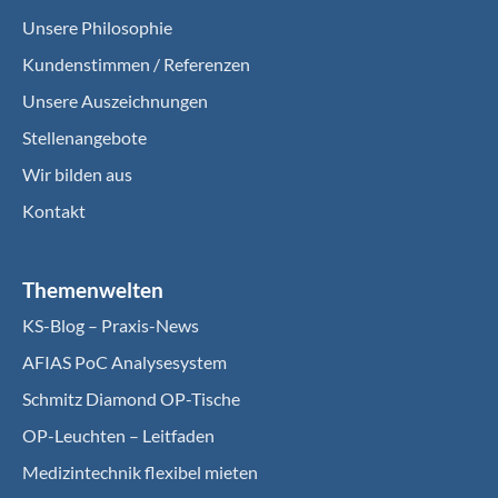
Unsere Philosophie
Kundenstimmen / Referenzen
Unsere Auszeichnungen
Stellenangebote
Wir bilden aus
Kontakt
Themenwelten
KS-Blog – Praxis-News
AFIAS PoC Analysesystem
Schmitz Diamond OP-Tische
OP-Leuchten – Leitfaden
Medizintechnik flexibel mieten