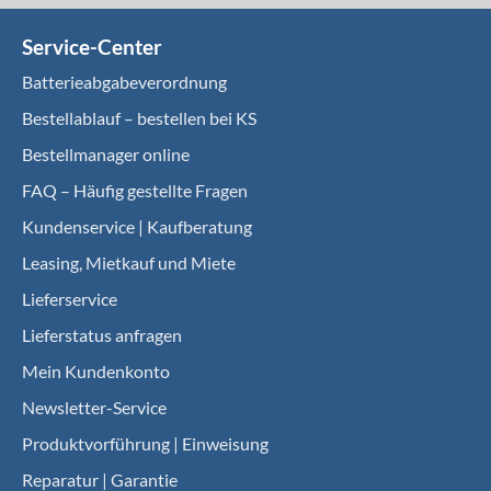
Service-Center
Batterieabgabeverordnung
Bestellablauf – bestellen bei KS
Bestellmanager online
FAQ – Häufig gestellte Fragen
Kundenservice | Kaufberatung
Leasing, Mietkauf und Miete
Lieferservice
Lieferstatus anfragen
Mein Kundenkonto
Newsletter-Service
Produktvorführung | Einweisung
Reparatur | Garantie