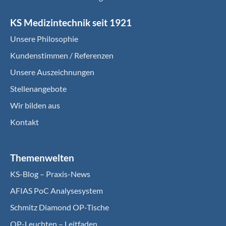
KS Medizintechnik seit 1921
Unsere Philosophie
Kundenstimmen / Referenzen
Unsere Auszeichnungen
Stellenangebote
Wir bilden aus
Kontakt
Themenwelten
KS-Blog – Praxis-News
AFIAS PoC Analysesystem
Schmitz Diamond OP-Tische
OP-Leuchten – Leitfaden