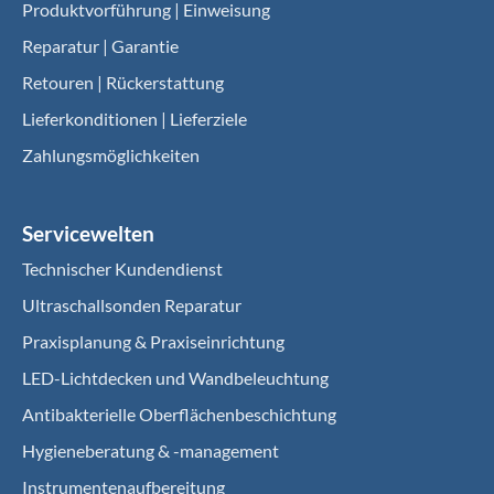
Produktvorführung | Einweisung
Reparatur | Garantie
Retouren | Rückerstattung
Lieferkonditionen | Lieferziele
Zahlungsmöglichkeiten
Servicewelten
Technischer Kundendienst
Ultraschallsonden Reparatur
Praxisplanung & Praxiseinrichtung
LED-Lichtdecken und Wandbeleuchtung
Antibakterielle Oberflächenbeschichtung
Hygieneberatung & -management
Instrumentenaufbereitung