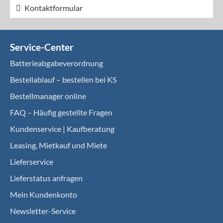
Kontaktformular
Service-Center
Batterieabgabeverordnung
Bestellablauf – bestellen bei KS
Bestellmanager online
FAQ – Häufig gestellte Fragen
Kundenservice | Kaufberatung
Leasing, Mietkauf und Miete
Lieferservice
Lieferstatus anfragen
Mein Kundenkonto
Newsletter-Service