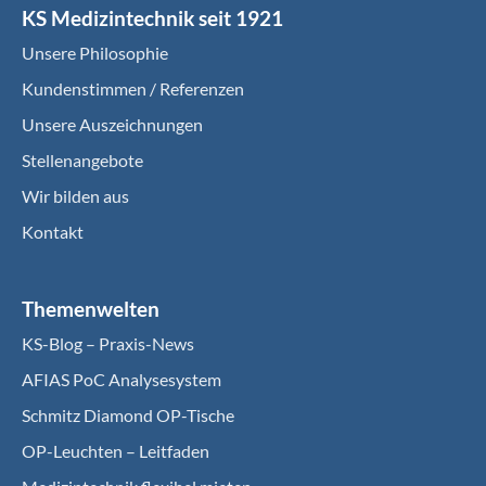
KS Medizintechnik seit 1921
Unsere Philosophie
Kundenstimmen / Referenzen
Unsere Auszeichnungen
Stellenangebote
Wir bilden aus
Kontakt
Themenwelten
KS-Blog – Praxis-News
AFIAS PoC Analysesystem
Schmitz Diamond OP-Tische
OP-Leuchten – Leitfaden