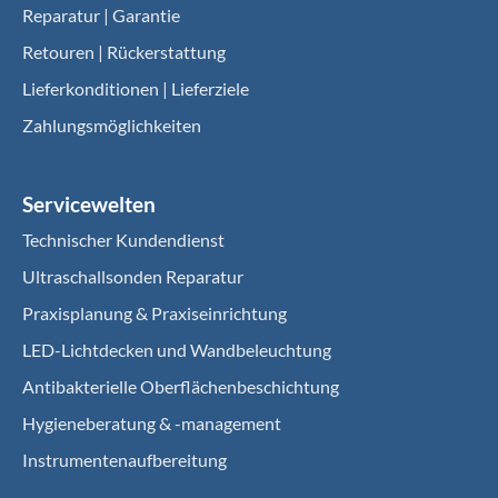
Reparatur | Garantie
Retouren | Rückerstattung
Lieferkonditionen | Lieferziele
Zahlungsmöglichkeiten
Servicewelten
Technischer Kundendienst
Ultraschallsonden Reparatur
Praxisplanung & Praxiseinrichtung
LED-Lichtdecken und Wandbeleuchtung
Antibakterielle Oberflächenbeschichtung
Hygieneberatung & -management
Instrumentenaufbereitung