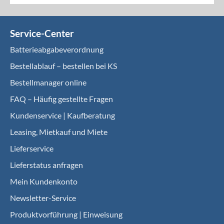
Service-Center
Batterieabgabeverordnung
Bestellablauf – bestellen bei KS
Bestellmanager online
FAQ – Häufig gestellte Fragen
Kundenservice | Kaufberatung
Leasing, Mietkauf und Miete
Lieferservice
Lieferstatus anfragen
Mein Kundenkonto
Newsletter-Service
Produktvorführung | Einweisung