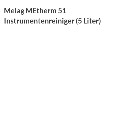
Melag MEtherm 51
Instrumentenreiniger (5 Liter)