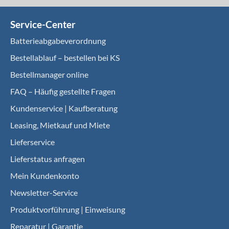
Service-Center
Batterieabgabeverordnung
Bestellablauf – bestellen bei KS
Bestellmanager online
FAQ – Häufig gestellte Fragen
Kundenservice | Kaufberatung
Leasing, Mietkauf und Miete
Lieferservice
Lieferstatus anfragen
Mein Kundenkonto
Newsletter-Service
Produktvorführung | Einweisung
Reparatur | Garantie