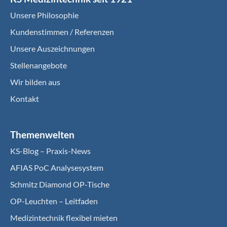
Unsere Philosophie
Kundenstimmen / Referenzen
Unsere Auszeichnungen
Stellenangebote
Wir bilden aus
Kontakt
Themenwelten
KS-Blog – Praxis-News
AFIAS PoC Analysesystem
Schmitz Diamond OP-Tische
OP-Leuchten – Leitfaden
Medizintechnik flexibel mieten