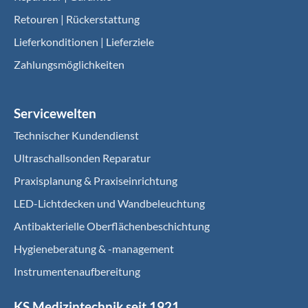
Retouren | Rückerstattung
Lieferkonditionen | Lieferziele
Zahlungsmöglichkeiten
Servicewelten
Technischer Kundendienst
Ultraschallsonden Reparatur
Praxisplanung & Praxiseinrichtung
LED-Lichtdecken und Wandbeleuchtung
Antibakterielle Oberflächenbeschichtung
Hygieneberatung & -management
Instrumentenaufbereitung
KS Medizintechnik seit 1921