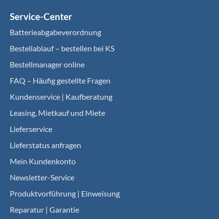
Service-Center
Batterieabgabeverordnung
Bestellablauf – bestellen bei KS
Bestellmanager online
FAQ – Häufig gestellte Fragen
Kundenservice | Kaufberatung
Leasing, Mietkauf und Miete
Lieferservice
Lieferstatus anfragen
Mein Kundenkonto
Newsletter-Service
Produktvorführung | Einweisung
Reparatur | Garantie