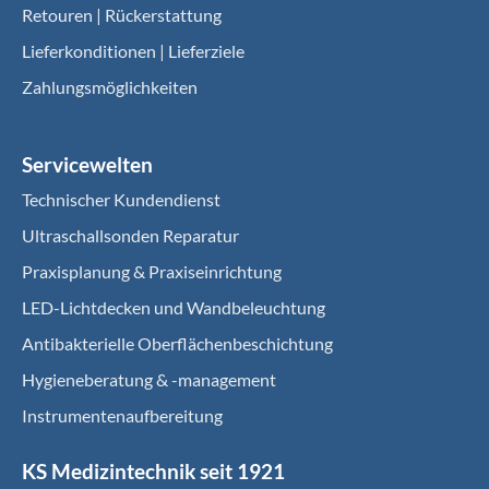
Retouren | Rückerstattung
Lieferkonditionen | Lieferziele
Zahlungsmöglichkeiten
Servicewelten
Technischer Kundendienst
Ultraschallsonden Reparatur
Praxisplanung & Praxiseinrichtung
LED-Lichtdecken und Wandbeleuchtung
Antibakterielle Oberflächenbeschichtung
Hygieneberatung & -management
Instrumentenaufbereitung
KS Medizintechnik seit 1921