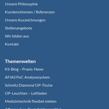
Unsere Philosophie
Kundenstimmen / Referenzen
Unsere Auszeichnungen
Stellenangebote
Wir bilden aus
Kontakt
Themenwelten
KS-Blog – Praxis-News
AFIAS PoC Analysesystem
Schmitz Diamond OP-Tische
OP-Leuchten – Leitfaden
Medizintechnik flexibel mieten