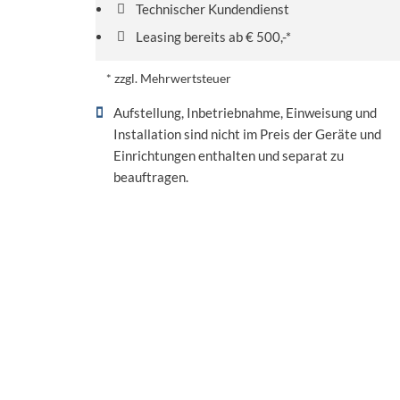
Technischer Kundendienst
Leasing bereits ab € 500,-*
* zzgl. Mehrwertsteuer
Aufstellung, Inbetriebnahme, Einweisung und
Installation sind nicht im Preis der Geräte und
Einrichtungen enthalten und separat zu
beauftragen.