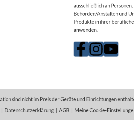
ausschließlich an Personen,
Behörden/Anstalten und Un
Produkte in ihrer berufliche
anwenden.
tion sind nicht im Preis der Geräte und Einrichtungen enthalt
|
Datenschutzerklärung
|
AGB
|
Meine Cookie-Einstellunge