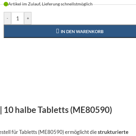
Artikel im Zulauf, Lieferung schnellstmöglich
-
+
IN DEN WARENKORB
 | 10 halbe Tabletts (ME80590)
stell für Tabletts (ME80590) ermöglicht die
strukturierte