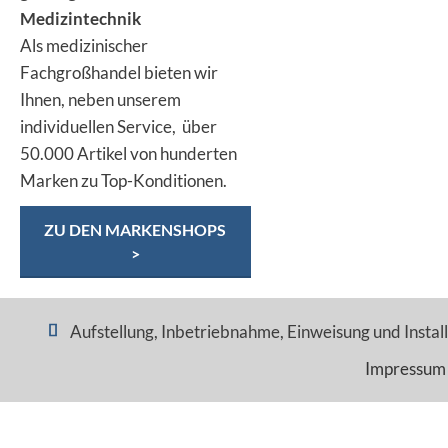
Medizintechnik
Als medizinischer
Fachgroßhandel bieten wir
Ihnen, neben unserem
individuellen Service, über
50.000 Artikel von hunderten
Marken zu Top-Konditionen.
ZU DEN MARKENSHOPS
>
Aufstellung, Inbetriebnahme, Einweisung und Installa
Impressum