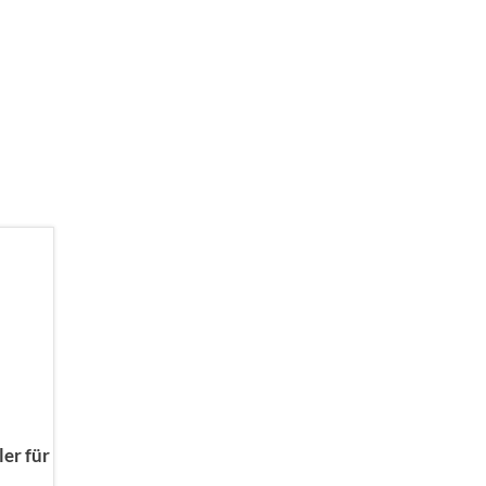
er für