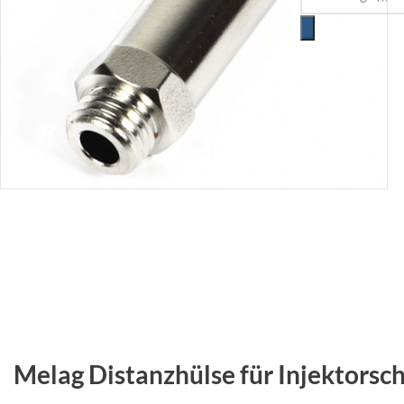
Melag Distanzhülse für Injektors