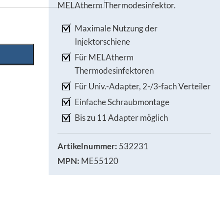
MELAtherm Thermodesinfektor.
Maximale Nutzung der
Injektorschiene
Für MELAtherm
Thermodesinfektoren
Für Univ.-Adapter, 2-/3-fach Verteiler
Einfache Schraubmontage
Bis zu 11 Adapter möglich
Artikelnummer:
532231
MPN:
ME55120