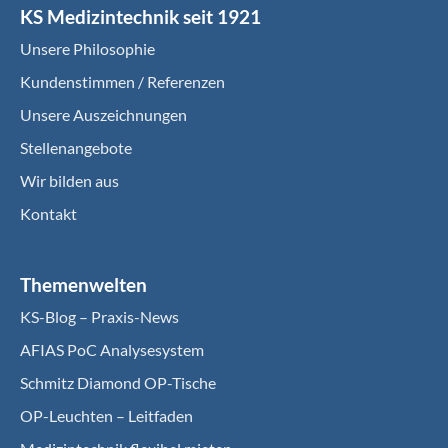
KS Medizintechnik seit 1921
Unsere Philosophie
Kundenstimmen / Referenzen
Unsere Auszeichnungen
Stellenangebote
Wir bilden aus
Kontakt
Themenwelten
KS-Blog – Praxis-News
AFIAS PoC Analysesystem
Schmitz Diamond OP-Tische
OP-Leuchten – Leitfaden