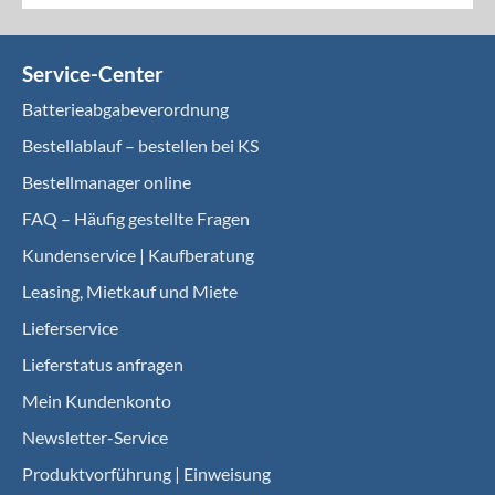
Service-Center
Batterieabgabeverordnung
Bestellablauf – bestellen bei KS
Bestellmanager online
FAQ – Häufig gestellte Fragen
Kundenservice | Kaufberatung
Leasing, Mietkauf und Miete
Lieferservice
Lieferstatus anfragen
Mein Kundenkonto
Newsletter-Service
Produktvorführung | Einweisung