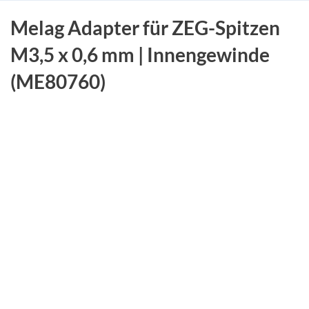
Melag Adapter für ZEG-Spitzen
M3,5 x 0,6 mm | Innengewinde
(ME80760)