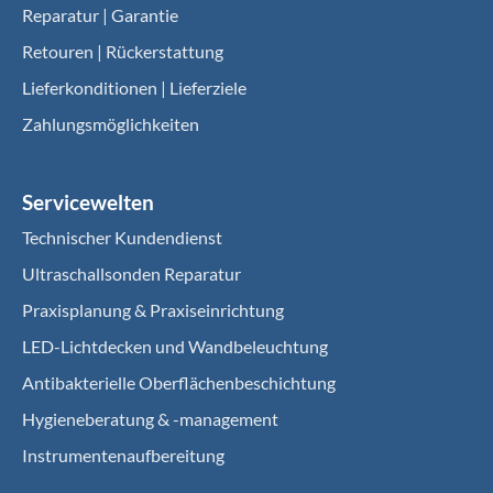
Reparatur | Garantie
Retouren | Rückerstattung
Lieferkonditionen | Lieferziele
Zahlungsmöglichkeiten
Servicewelten
Technischer Kundendienst
Ultraschallsonden Reparatur
Praxisplanung & Praxiseinrichtung
LED-Lichtdecken und Wandbeleuchtung
Antibakterielle Oberflächenbeschichtung
Hygieneberatung & -management
Instrumentenaufbereitung