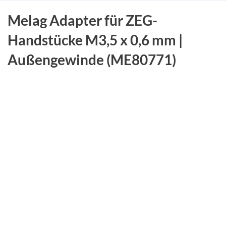
Melag Adapter für ZEG-
Handstücke M3,5 x 0,6 mm |
Außengewinde (ME80771)