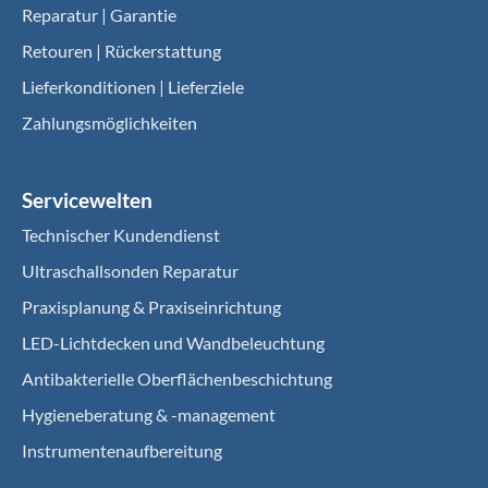
Reparatur | Garantie
Retouren | Rückerstattung
Lieferkonditionen | Lieferziele
Zahlungsmöglichkeiten
Servicewelten
Technischer Kundendienst
Ultraschallsonden Reparatur
Praxisplanung & Praxiseinrichtung
LED-Lichtdecken und Wandbeleuchtung
Antibakterielle Oberflächenbeschichtung
Hygieneberatung & -management
Instrumentenaufbereitung