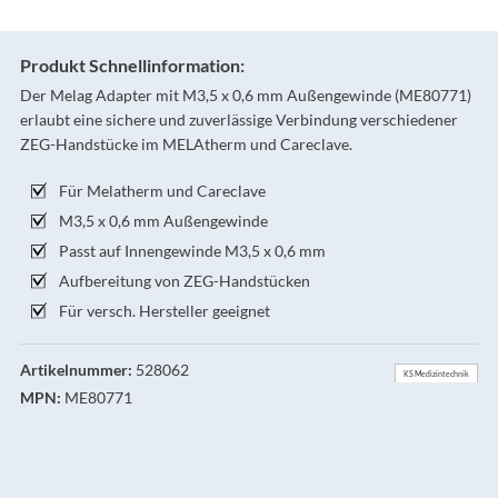
Produkt Schnellinformation:
Der Melag Adapter mit M3,5 x 0,6 mm Außengewinde (ME80771)
erlaubt eine sichere und zuverlässige Verbindung verschiedener
ZEG-Handstücke im MELAtherm und Careclave.
Für Melatherm und Careclave
M3,5 x 0,6 mm Außengewinde
Passt auf Innengewinde M3,5 x 0,6 mm
Aufbereitung von ZEG-Handstücken
Für versch. Hersteller geeignet
Artikelnummer:
528062
KS Medizintechnik
MPN:
ME80771