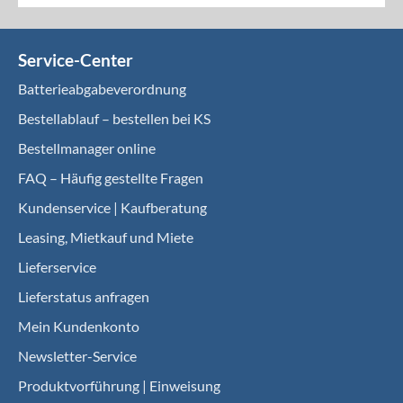
Service-Center
Batterieabgabeverordnung
Bestellablauf – bestellen bei KS
Bestellmanager online
FAQ – Häufig gestellte Fragen
Kundenservice | Kaufberatung
Leasing, Mietkauf und Miete
Lieferservice
Lieferstatus anfragen
Mein Kundenkonto
Newsletter-Service
Produktvorführung | Einweisung