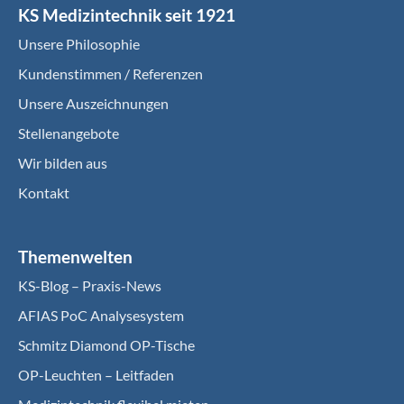
KS Medizintechnik seit 1921
Unsere Philosophie
Kundenstimmen / Referenzen
Unsere Auszeichnungen
Stellenangebote
Wir bilden aus
Kontakt
Themenwelten
KS-Blog – Praxis-News
AFIAS PoC Analysesystem
Schmitz Diamond OP-Tische
OP-Leuchten – Leitfaden