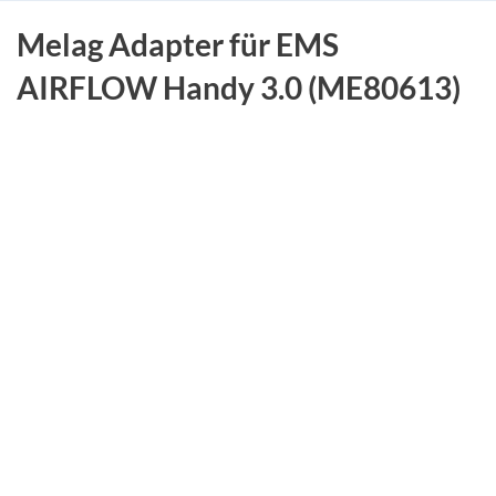
Melag Adapter für EMS
AIRFLOW Handy 3.0 (ME80613)