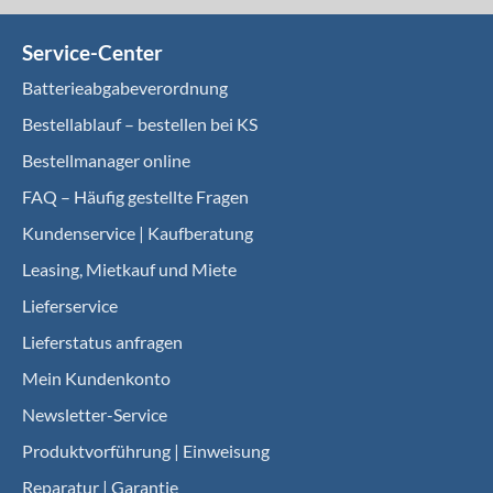
Service-Center
Batterieabgabeverordnung
Bestellablauf – bestellen bei KS
Bestellmanager online
FAQ – Häufig gestellte Fragen
Kundenservice | Kaufberatung
Leasing, Mietkauf und Miete
Lieferservice
Lieferstatus anfragen
Mein Kundenkonto
Newsletter-Service
Produktvorführung | Einweisung
Reparatur | Garantie