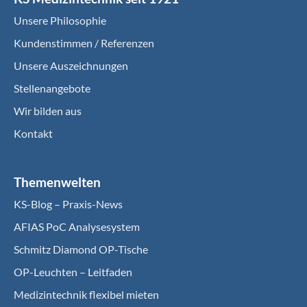
Unsere Philosophie
Kundenstimmen / Referenzen
Unsere Auszeichnungen
Stellenangebote
Wir bilden aus
Kontakt
Themenwelten
KS-Blog – Praxis-News
AFIAS PoC Analysesystem
Schmitz Diamond OP-Tische
OP-Leuchten – Leitfaden
Medizintechnik flexibel mieten