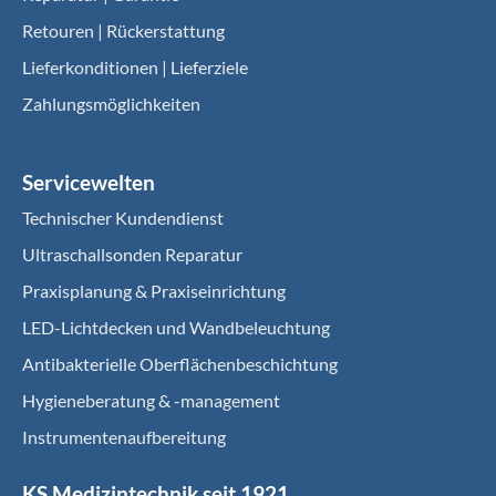
Retouren | Rückerstattung
Lieferkonditionen | Lieferziele
Zahlungsmöglichkeiten
Servicewelten
Technischer Kundendienst
Ultraschallsonden Reparatur
Praxisplanung & Praxiseinrichtung
LED-Lichtdecken und Wandbeleuchtung
Antibakterielle Oberflächenbeschichtung
Hygieneberatung & -management
Instrumentenaufbereitung
KS Medizintechnik seit 1921