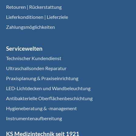
Retouren | Rückerstattung
Lieferkonditionen | Lieferziele
Zahlungsmöglichkeiten
Servicewelten
Technischer Kundendienst
Ultraschallsonden Reparatur
Praxisplanung & Praxiseinrichtung
LED-Lichtdecken und Wandbeleuchtung
Antibakterielle Oberflächenbeschichtung
Hygieneberatung & -management
Instrumentenaufbereitung
KS Medizintechnik seit 1921