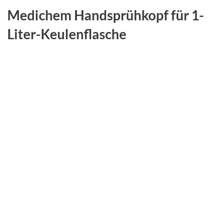
Medichem Handsprühkopf für 1-
Liter-Keulenflasche