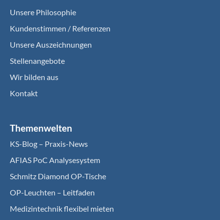
Unsere Philosophie
Kundenstimmen / Referenzen
Unsere Auszeichnungen
Stellenangebote
Wir bilden aus
Kontakt
Themenwelten
KS-Blog – Praxis-News
AFIAS PoC Analysesystem
Schmitz Diamond OP-Tische
OP-Leuchten – Leitfaden
Medizintechnik flexibel mieten