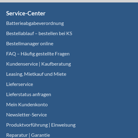
Service-Center
Batterieabgabeverordnung
Bestellablauf – bestellen bei KS
Bestellmanager online
FAQ – Häufig gestellte Fragen
Kundenservice | Kaufberatung
Leasing, Mietkauf und Miete
Lieferservice
Lieferstatus anfragen
Mein Kundenkonto
Newsletter-Service
Produktvorführung | Einweisung
Reparatur | Garantie