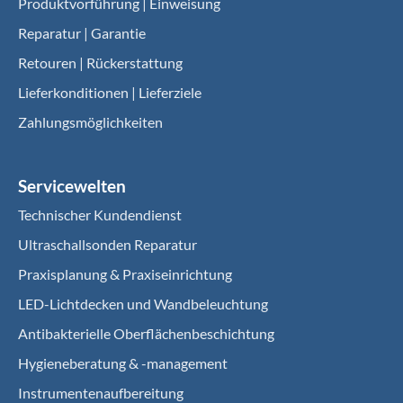
Produktvorführung | Einweisung
Reparatur | Garantie
Retouren | Rückerstattung
Lieferkonditionen | Lieferziele
Zahlungsmöglichkeiten
Servicewelten
Technischer Kundendienst
Ultraschallsonden Reparatur
Praxisplanung & Praxiseinrichtung
LED-Lichtdecken und Wandbeleuchtung
Antibakterielle Oberflächenbeschichtung
Hygieneberatung & -management
Instrumentenaufbereitung