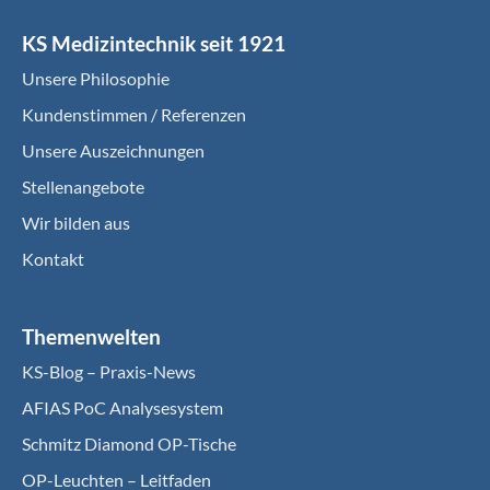
KS Medizintechnik seit 1921
Unsere Philosophie
Kundenstimmen / Referenzen
Unsere Auszeichnungen
Stellenangebote
Wir bilden aus
Kontakt
Themenwelten
KS-Blog – Praxis-News
AFIAS PoC Analysesystem
Schmitz Diamond OP-Tische
OP-Leuchten – Leitfaden