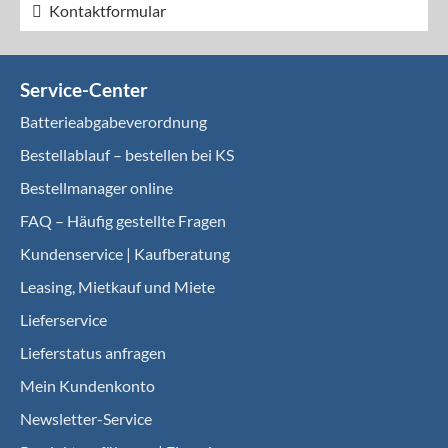
Kontaktformular
Service-Center
Batterieabgabeverordnung
Bestellablauf – bestellen bei KS
Bestellmanager online
FAQ – Häufig gestellte Fragen
Kundenservice | Kaufberatung
Leasing, Mietkauf und Miete
Lieferservice
Lieferstatus anfragen
Mein Kundenkonto
Newsletter-Service