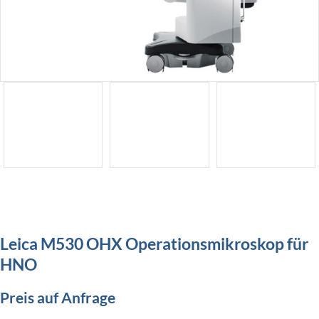
Leica M530 OHX Operationsmikroskop für
HNO
Preis auf Anfrage