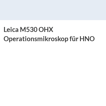
Leica M530 OHX
Operationsmikroskop für HNO