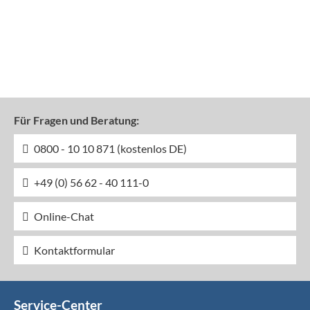
Für Fragen und Beratung:
0800 - 10 10 871 (kostenlos DE)
+49 (0) 56 62 - 40 111-0
Online-Chat
Kontaktformular
Service-Center