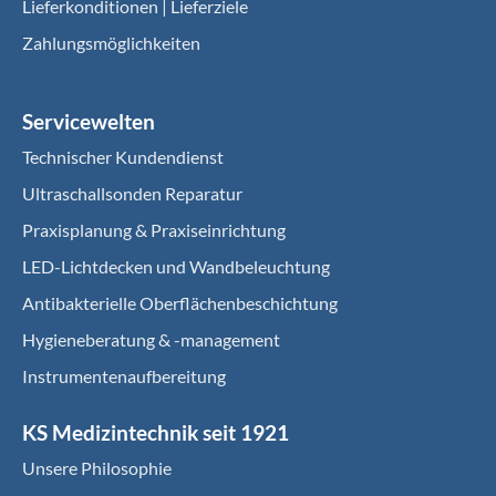
Lieferkonditionen | Lieferziele
Zahlungsmöglichkeiten
Servicewelten
Technischer Kundendienst
Ultraschallsonden Reparatur
Praxisplanung & Praxiseinrichtung
LED-Lichtdecken und Wandbeleuchtung
Antibakterielle Oberflächenbeschichtung
Hygieneberatung & -management
Instrumentenaufbereitung
KS Medizintechnik seit 1921
Unsere Philosophie