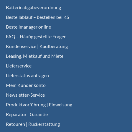
Batterieabgabeverordnung
Bestellablauf – bestellen bei KS
Bestellmanager online
FAQ – Häufig gestellte Fragen
Kundenservice | Kaufberatung
Leasing, Mietkauf und Miete
Lieferservice
Lieferstatus anfragen
Mein Kundenkonto
Newsletter-Service
Produktvorführung | Einweisung
Reparatur | Garantie
Retouren | Rückerstattung