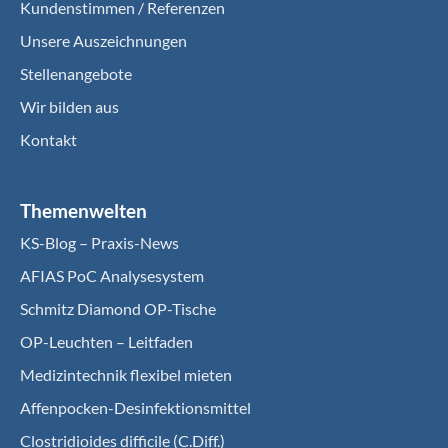
Kundenstimmen / Referenzen
Unsere Auszeichnungen
Stellenangebote
Wir bilden aus
Kontakt
Themenwelten
KS-Blog – Praxis-News
AFIAS PoC Analysesystem
Schmitz Diamond OP-Tische
OP-Leuchten – Leitfaden
Medizintechnik flexibel mieten
Affenpocken-Desinfektionsmittel
Clostridioides difficile (C.Diff.)